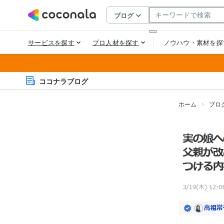
ココナラブログ
ホーム
ブロ