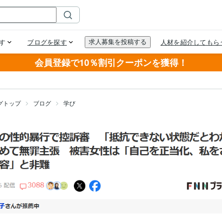
会員登録で10％割引クーポンを獲得！
グトップ
ブログ
学び