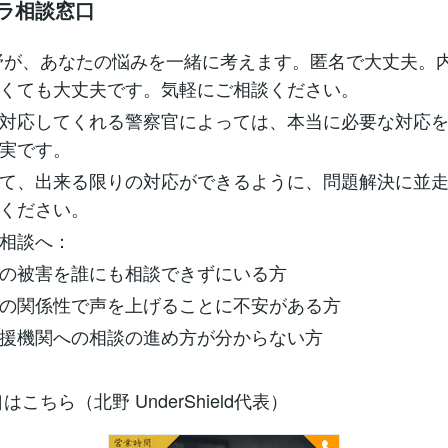
ナラ相談窓口
野が、あなたの悩みを一緒に考えます。匿名で大丈夫。
くても大丈夫です。気軽にご相談ください。
対応してくれる警察官によっては、本当に必要な対応
実です。
て、出来る限りの対応ができるように、問題解決に並
ください。
相談へ：
の被害を誰にも相談できずにいる方
の関係性で声を上げることに不安がある方
援機関への相談の進め方が分からない方
はこちら（北野 UnderShield代表）