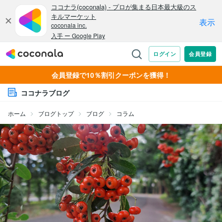
会員登録で10％割引クーポンを獲得！
ココナラブログ
ホーム
ブログトップ
ブログ
コラム