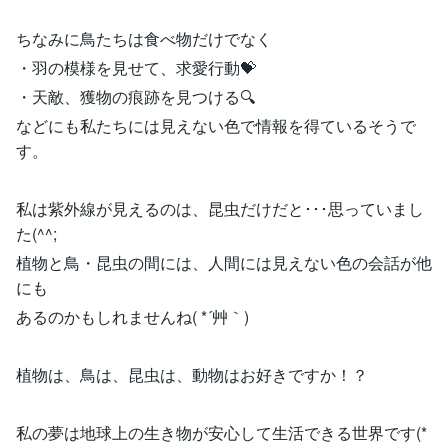
ちなみに鳥たちは食べ物だけでなく
・羽の模様を見せて、求愛行動💝
・天敵、獲物の痕跡を見つける🔍
などにも私たちには見えない色で情報を得ているそうで
す。
私は紫外線が見えるのは、昆虫だけだと･･･思っていまし
た(^^;
植物と鳥・昆虫の間には、人間には見えない色の会話が他
にも
あるのかもしれませんね( *´艸｀)
植物は、鳥は、昆虫は、動物はお好きですか！？
私の夢は地球上の生き物が安心して生活できる世界です(*