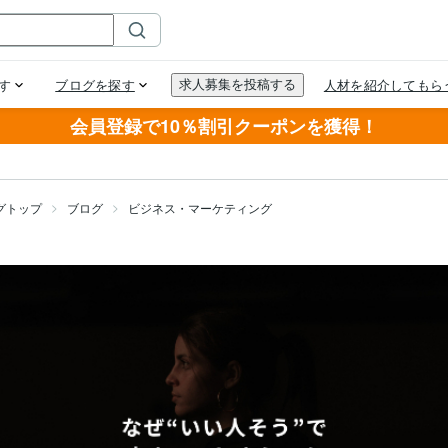
会員登録で10％割引クーポンを獲得！
グトップ
ブログ
ビジネス・マーケティング