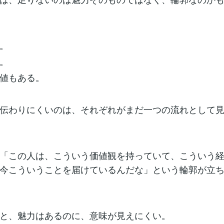
。
。
値もある。
伝わりにくいのは、それぞれがまだ一つの流れとして
「この人は、こういう価値観を持っていて、こういう
今こういうことを届けているんだな」という輪郭が立
と、魅力はあるのに、意味が見えにくい。