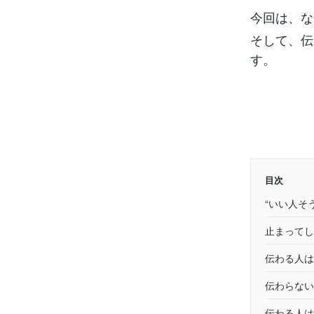
今回は、な
そして、伝
す。
目次
“いい人そ
止まってし
伝わる人は
伝わらない
伝わる人は