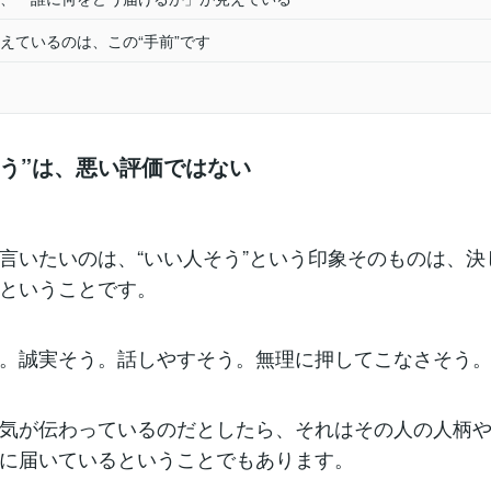
えているのは、この“手前”です
そう”は、悪い評価ではない
言いたいのは、“いい人そう”という印象そのものは、決
ということです。
。誠実そう。話しやすそう。無理に押してこなさそう
気が伝わっているのだとしたら、それはその人の人柄
に届いているということでもあります。