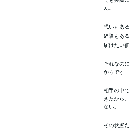
ん。
想いもある
経験もある
届けたい価
それなのに
からです。
相手の中で
きたから、
ない。
その状態だ