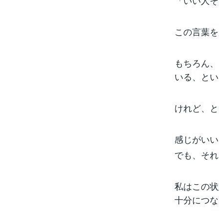
「いい人そ
この言葉を
もちろん、
いる、とい
けれど、と
感じがいい
でも、それ
私はこの状
十分につな