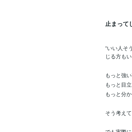
止まって
“いい人そ
じる方もい
もっと強い
もっと目立
もっと分か
そう考えて
でも実際に