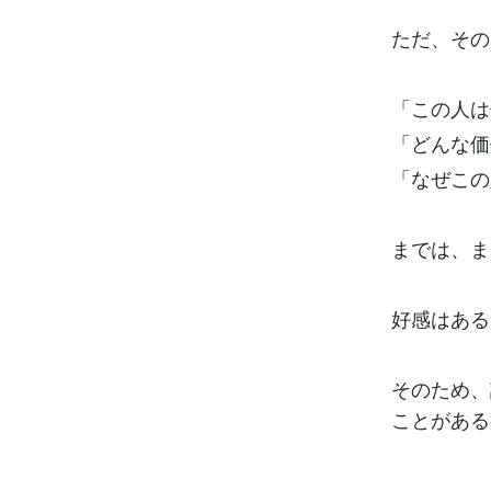
ただ、その
「この人は
「どんな価
「なぜこの
までは、ま
好感はある
そのため、
ことがある