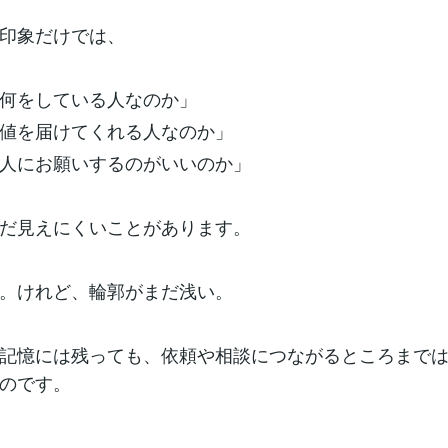
印象だけでは、
何をしている人なのか」
値を届けてくれる人なのか」
人にお願いするのがいいのか」
だ見えにくいことがあります。
。けれど、輪郭がまだ浅い。
記憶には残っても、依頼や相談につながるところまで
のです。