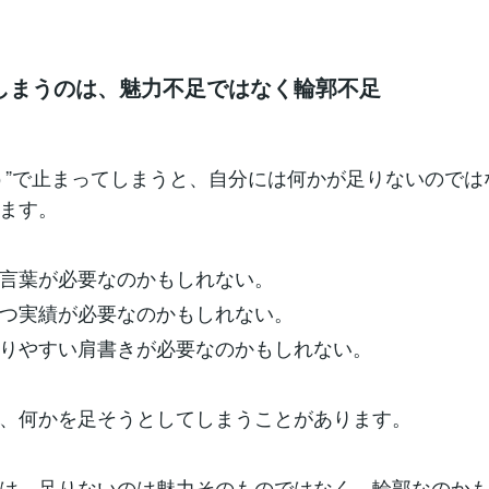
しまうのは、魅力不足ではなく輪郭不足
う”で止まってしまうと、自分には何かが足りないのでは
ます。
言葉が必要なのかもしれない。
つ実績が必要なのかもしれない。
りやすい肩書きが必要なのかもしれない。
、何かを足そうとしてしまうことがあります。
は、足りないのは魅力そのものではなく、輪郭なのか