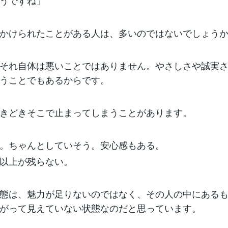
うですね」
かけられたことがある人は、多いのではないでしょう
それ自体は悪いことではありません。やさしさや誠実
うことでもあるからです。
きどきそこで止まってしまうことがあります。
。ちゃんとしていそう。安心感もある。
以上が残らない。
態は、魅力が足りないのではなく、その人の中にある
がって見えていない状態なのだと思っています。