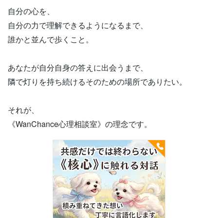
自分の心を、
自分の力で理解できるようになるまで、
誰かと並んで歩くこと。
あなたが自分自身の答えに出会うまで、
隣で灯りを持ち続けるそのための場所でありたい。
それが、
《WanChance心理相談室》の理念です。