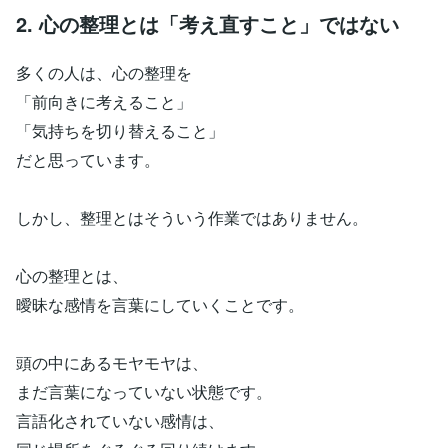
2. 心の整理とは「考え直すこと」ではない
多くの人は、心の整理を
「前向きに考えること」
「気持ちを切り替えること」
だと思っています。
しかし、整理とはそういう作業ではありません。
心の整理とは、
曖昧な感情を言葉にしていくことです。
頭の中にあるモヤモヤは、
まだ言葉になっていない状態です。
言語化されていない感情は、