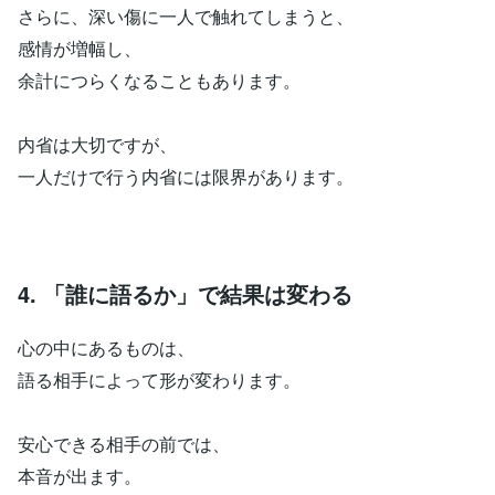
さらに、深い傷に一人で触れてしまうと、
感情が増幅し、
余計につらくなることもあります。
内省は大切ですが、
一人だけで行う内省には限界があります。
4. 「誰に語るか」で結果は変わる
心の中にあるものは、
語る相手によって形が変わります。
安心できる相手の前では、
本音が出ます。