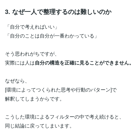
3. なぜ一人で整理するのは難しいのか
「自分で考えればいい」
「自分のことは自分が一番わかっている」
そう思われがちですが、
実際には人は
自分の構造を正確に見ることができません。
なぜなら、
[環境によってつくられた思考や行動のパターン]で
解釈してしまうからです。
こうした環境によるフィルターの中で考え続けると、
同じ結論に戻ってしまいます。