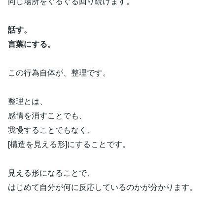
同じ場所をぐるぐる回り続けます。
話す。
言葉にする。
この行為自体が、整理です。
整理とは、
感情を消すことでも、
我慢することでもなく、
[構造を見える形]にすることです。
見える形になることで、
はじめて自分が何に反応しているのかが分かります。