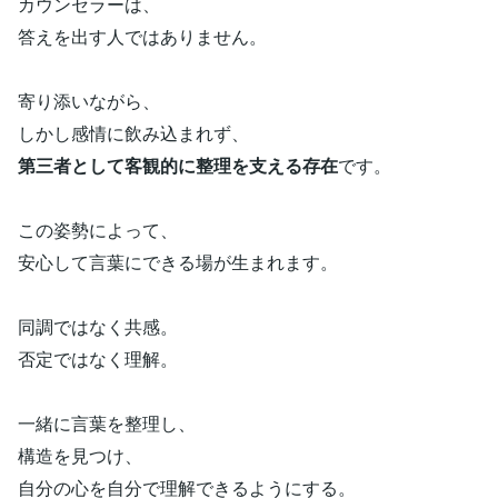
カウンセラーは、
答えを出す人ではありません。
寄り添いながら、
しかし感情に飲み込まれず、
第三者として客観的に整理を支える存在
です。
この姿勢によって、
安心して言葉にできる場が生まれます。
同調ではなく共感。
否定ではなく理解。
一緒に言葉を整理し、
構造を見つけ、
自分の心を自分で理解できるようにする。