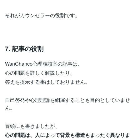
それがカウンセラーの役割です。
7. 記事の役割
WanChance心理相談室の記事は、
心の問題を詳しく解説したり、
答えを提示する事はしておりません。
自己啓発や心理理論を網羅することも目的としていませ
ん。
冒頭にも書きましたが、
心の問題は、人によって背景も構造もまったく異なりま