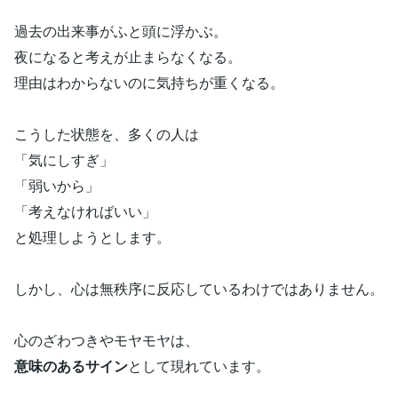
過去の出来事がふと頭に浮かぶ。
夜になると考えが止まらなくなる。
理由はわからないのに気持ちが重くなる。
こうした状態を、多くの人は
「気にしすぎ」
「弱いから」
「考えなければいい」
と処理しようとします。
しかし、心は無秩序に反応しているわけではありません。
心のざわつきやモヤモヤは、
意味のあるサイン
として現れています。