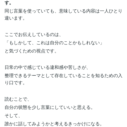
す。
同じ言葉を使っていても、意味している内容は一人ひとり
違います。
ここでお伝えしているのは、
「もしかして、これは自分のことかもしれない」
と気づくための視点です。
日常の中で感じている違和感や苦しさが、
整理できるテーマとして存在していることを知るための入
り口です。
読むことで、
自分の状態を少し言葉にしていいと思える。
そして、
誰かに話してみようかと考えるきっかけになる。