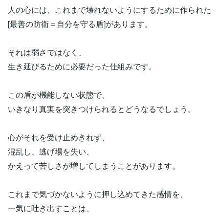
人の心には、これまで壊れないようにするために作られた
[最善の防衛＝自分を守る盾]があります。
それは弱さではなく、
生き延びるために必要だった仕組みです。
この盾が機能しない状態で、
いきなり真実を突きつけられるとどうなるでしょう。
心がそれを受け止めきれず、
混乱し、逃げ場を失い、
かえって苦しさが増してしまうことがあります。
これまで気づかないように押し込めてきた感情を、
一気に吐き出すことは、