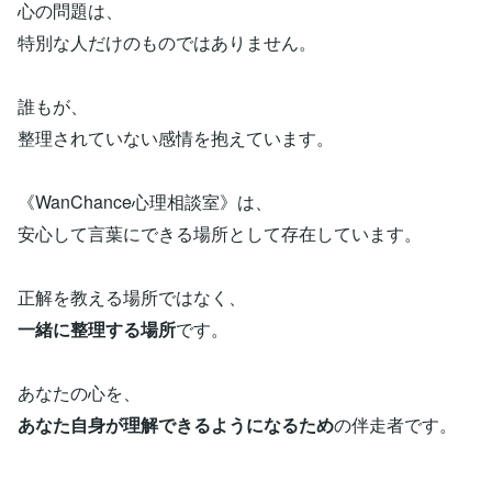
心の問題は、
特別な人だけのものではありません。
誰もが、
整理されていない感情を抱えています。
《WanChance心理相談室》は、
安心して言葉にできる場所として存在しています。
正解を教える場所ではなく、
一緒に整理する場所
です。
あなたの心を、
あなた自身が理解できるようになるため
の伴走者です。