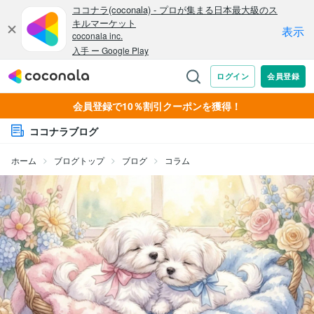
会員登録で10％割引クーポンを獲得！
ココナラブログ
ホーム
ブログトップ
ブログ
コラム