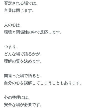
否定される場では、
言葉は閉じます。
人の心は、
環境と関係性の中で反応します。
つまり、
どんな場で語るかが、
理解の質を決めます。
間違った場で語ると、
自分の心を誤解してしまうこともあります。
心の整理には、
安全な場が必要です。