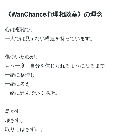
《WanChance心理相談室》の理念
心は複雑で、
一人では見えない構造を持っています。
傷ついた心が、
もう一度、自分を信じられるようになるまで、
一緒に整理し、
一緒に考え、
一緒に進んでいく場所。
急がず、
壊さず、
取りこぼさずに。