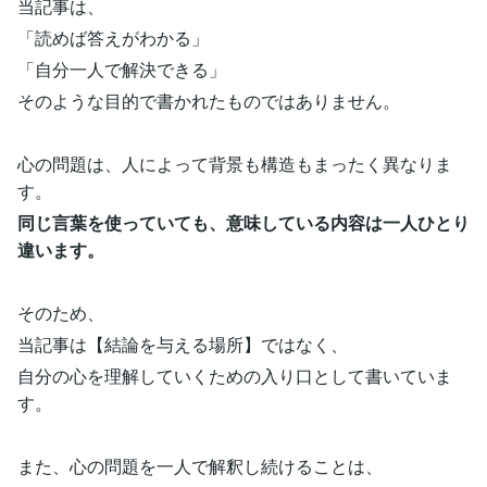
当記事は、
「読めば答えがわかる」
「自分一人で解決できる」
そのような目的で書かれたものではありません。
心の問題は、人によって背景も構造もまったく異なりま
す。
同じ言葉を使っていても、意味している内容は一人ひとり
違います。
そのため、
当記事は【結論を与える場所】ではなく、
自分の心を理解していくための入り口として書いていま
す。
また、心の問題を一人で解釈し続けることは、