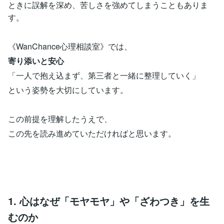
ときに誤解を深め、苦しさを強めてしまうこともありま
す。
《WanChance心理相談室》では、
寄り添いと安心
「一人で抱え込まず、第三者と一緒に整理していく」
という姿勢を大切にしています。
この前提を理解したうえで、
この先を読み進めていただければと思います。
1. 心はなぜ「モヤモヤ」や「ざわつき」を生
むのか