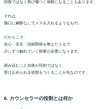
回復ではなく再び傷つく体験になることもあります。
それは、
傷口に麻酔なしでメスを入れるようなもの。
だからこそ、
安心・安全・信頼関係を整えたうえで、
少しずつ触れていく順番が必要になります。
踏み込むこと自体が目的ではなく、
受け止められる状態をつくることが先なのです。
6. カウンセラーの役割とは何か