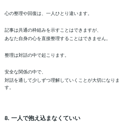
心の整理や回復は、一人ひとり違います。
記事は共通の枠組みを示すことはできますが、
あなた自身の心を直接整理することはできません。
整理は対話の中で起こります。
安全な関係の中で、
対話を通して少しずつ理解していくことが大切になりま
す。
8. 一人で抱え込まなくていい