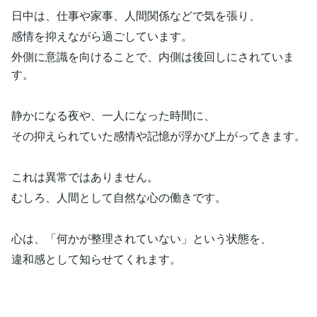
日中は、仕事や家事、人間関係などで気を張り、
感情を抑えながら過ごしています。
外側に意識を向けることで、内側は後回しにされていま
す。
静かになる夜や、一人になった時間に、
その抑えられていた感情や記憶が浮かび上がってきます。
これは異常ではありません。
むしろ、人間として自然な心の働きです。
心は、「何かが整理されていない」という状態を、
違和感として知らせてくれます。