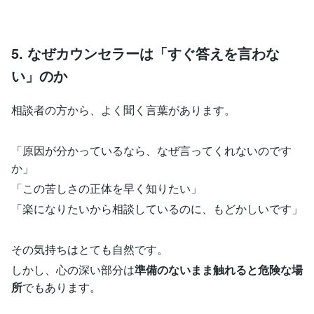
5. なぜカウンセラーは「すぐ答えを言わな
い」のか
相談者の方から、よく聞く言葉があります。
「原因が分かっているなら、なぜ言ってくれないのです
か」
「この苦しさの正体を早く知りたい」
「楽になりたいから相談しているのに、もどかしいです」
その気持ちはとても自然です。
しかし、心の深い部分は
準備のないまま触れると危険な場
所
でもあります。