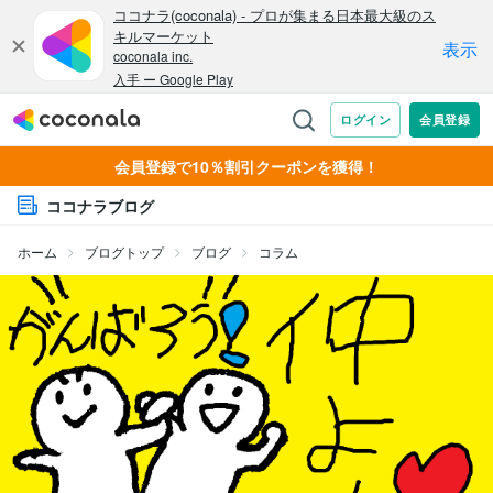
会員登録で10％割引クーポンを獲得！
ココナラブログ
ホーム
ブログトップ
ブログ
コラム