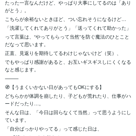
たった一言なんだけど、やっぱり大事にしてるのは「あり
がとう」。
こちらが余裕ないときほど、つい忘れそうになるけど…
「洗濯してくれてありがとう」「送ってくれて助かった」
って言葉は、“やってもらって当然”を防ぐ魔法のひとこと
だなって思います。
正直、見返りを期待してるわけじゃないけど（笑）、
でもやっぱり感謝があると、お互いギスギスしにくくなる
なと感じます。
⸻
🧭【うまくいかない日があってもOKにする】
どちらかが体調を崩したり、子どもが荒れたり、仕事がハ
ードだったり…。
そんな日は、「今日は回らなくて当然」って思うようにし
ています。
「自分ばっかりやってる」って感じた日は、