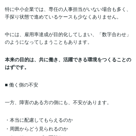
特に中小企業では、専任の人事担当がいない場合も多く、
手探り状態で進めているケースも少なくありません。
中には、雇用率達成が目的化してしまい、「数字合わせ」
のようになってしまうこともあります。
本来の目的は、共に働き、活躍できる環境をつくることの
はずです。
■ 働く側の不安
一方、障害のある方の側にも、不安があります。
・本当に配慮してもらえるのか
・周囲からどう見られるのか