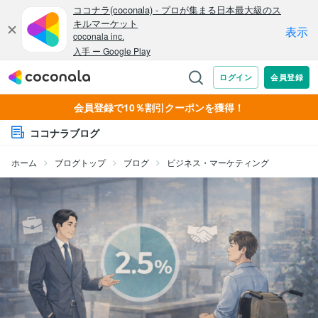
会員登録で10％割引クーポンを獲得！
ココナラブログ
ホーム
ブログトップ
ブログ
ビジネス・マーケティング