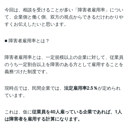
今回は、相談を受けることが多い「障害者雇用率」につい
て、企業側と働く側、双方の視点からできるだけわかりや
すくお伝えしたいと思います。
■ 障害者雇用率とは？
障害者雇用率とは、一定規模以上の企業に対して、従業員
のうち一定割合以上を障害のある方として雇用することを
義務づけた制度です。
現時点では、民間企業では、
法定雇用率2.5％
が定められ
ています。
これは、仮に
従業員を40人雇っている企業であれば、1人
は障害者を雇用する計算になります。