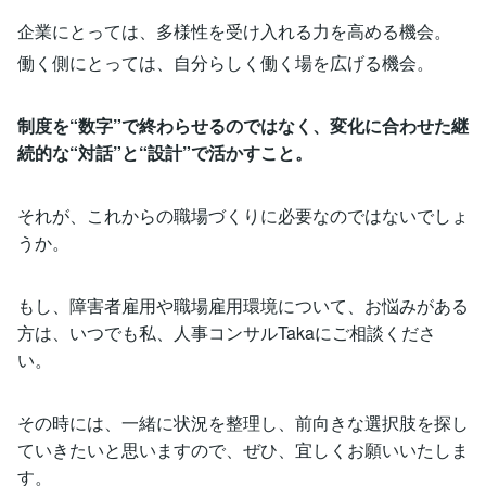
企業にとっては、多様性を受け入れる力を高める機会。
働く側にとっては、自分らしく働く場を広げる機会。
制度を“数字”で終わらせるのではなく、変化に合わせた継
続的な
“対話”と“設計”で活かすこと。
それが、これからの職場づくりに必要なのではないでしょ
うか。
もし、障害者雇用や職場雇用環境について、お悩みがある
方は、いつでも私、人事コンサルTakaにご相談くださ
い。
その時には、一緒に状況を整理し、前向きな選択肢を探し
ていきたいと思いますので、ぜひ、宜しくお願いいたしま
す。