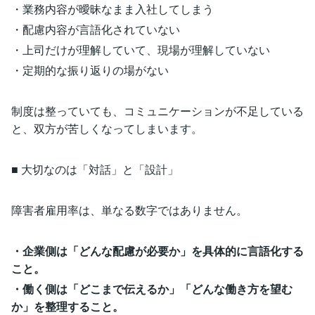
・業務内容が曖昧なまま入社してしまう
・配慮内容が言語化されていない
・上司だけが理解していて、現場が理解していない
・定期的な振り返りの場がない
制度は整っていても、コミュニケーションが不足している
と、双方が苦しくなってしまいます。
■ 大切なのは「対話」と「設計」
障害者雇用率は、単なる数字ではありません。
・企業側は「どんな配慮が必要か」を具体的に言語化する
こと。
・働く側は「どこまで伝えるか」「どんな働き方を望む
か」を整理すること。