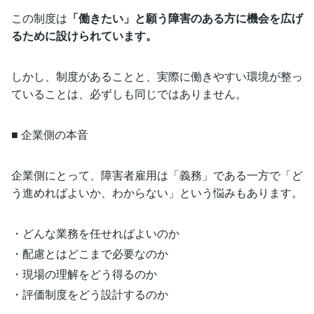
この制度は
「働きたい」と願う障害のある方に機会を広げ
るために設けられています。
しかし、制度があることと、実際に働きやすい環境が整っ
ていることは、必ずしも同じではありません。
■ 企業側の本音
企業側にとって、障害者雇用は「義務」である一方で「ど
う進めればよいか、わからない」という悩みもあります。
・どんな業務を任せればよいのか
・配慮とはどこまで必要なのか
・現場の理解をどう得るのか
・評価制度をどう設計するのか