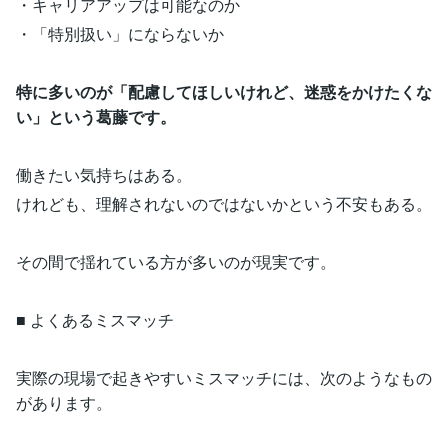
・キャリアアップは可能なのか
・「特別扱い」にならないか
特に多いのが「配慮してほしいけれど、迷惑をかけたくな
い」という葛藤です。
働きたい気持ちはある。
けれども、理解されないのではないかという不安もある。
その間で揺れている方が多いのが現実です。
■ よくあるミスマッチ
実際の現場で起きやすいミスマッチには、次のようなもの
があります。