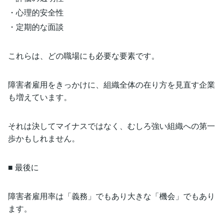
・心理的安全性
・定期的な面談
これらは、どの職場にも必要な要素です。
障害者雇用をきっかけに、組織全体の在り方を見直す企業
も増えています。
それは決してマイナスではなく、むしろ強い組織への第一
歩かもしれません。
■ 最後に
障害者雇用率は「義務」でもあり大きな「機会」でもあり
ます。