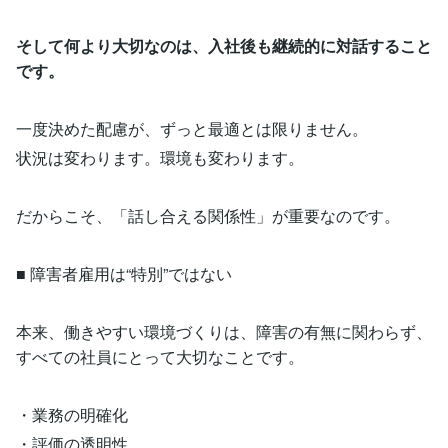
そして何より大切なのは、入社後も継続的に対話すること
です。
一度決めた配慮が、ずっと最適とは限りません。
状況は変わります。環境も変わります。
だからこそ、「話し合える関係性」が重要なのです。
■ 障害者雇用は“特別”ではない
本来、働きやすい環境づくりは、障害の有無に関わらず、
すべての社員にとって大切なことです。
・業務の明確化
・評価の透明性