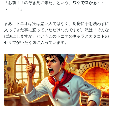
「お前！！のぞき見に来た、という、
ワケでスかぁ
～～
～！！！」
まあ、トニオは実は悪い人ではなく、厨房に手を洗わずに
入ってきた事に怒っていただけなのですが、私は「そんな
に逆上しますか」というこのトニオのキャラとカタコトの
セリフがいたく気に入っています。