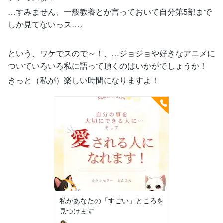
…すみません、一般教養とか言っておいて自分第5部まで
しか見てないっス…。
という、ワケでスので～！、…ジョジョや好きなアニメに
ついていろいろ私に語って頂くのはいかがでしょうか！
きっと（私が）楽しい時間になりますよ！
私があなたの「すごい」ところを
見つけます