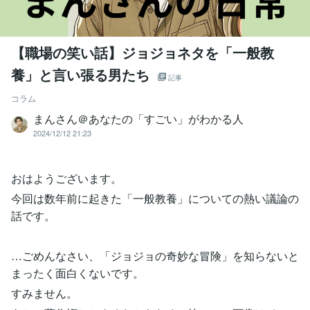
【職場の笑い話】ジョジョネタを「一般教
養」と言い張る男たち
記事
コラム
まんさん＠あなたの「すごい」がわかる人
2024/12/12 21:23
おはようございます。
今回は数年前に起きた「一般教養」についての熱い議論の
話です。
…ごめんなさい、「ジョジョの奇妙な冒険」を知らないと
まったく面白くないです。
すみません。