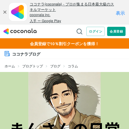
会員登録で10％割引クーポンを獲得！
ココナラブログ
ホーム
ブログトップ
ブログ
コラム