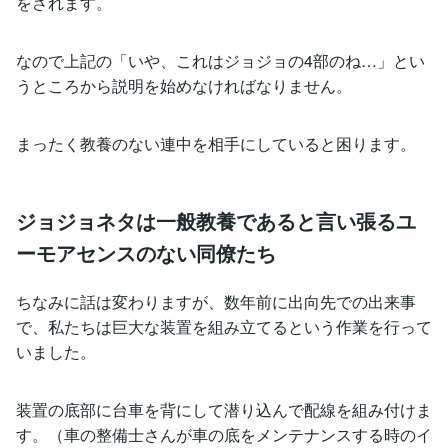
をされます。
なので上記の「いや、これはジョジョの4部のね…」とい
うところから説明を始めなければなりません。
まったく教養のない連中を相手にしていると困ります。
ジョジョネタは一般教養であると言い張るユ
ーモアセンスのない同僚たち
ちなみに話は変わりますが、数年前に出向先での出来事
で、私たちは巨大な装置を組み立てるという作業を行って
いました。
装置の底部に台車を背にして潜り込んで配線を組み付けま
す。（車の整備士さんが車の底をメンテナンスする時のイ