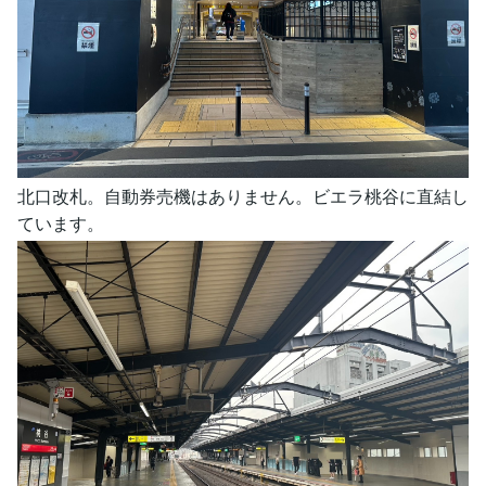
北口改札。自動券売機はありません。ビエラ桃谷に直結し
ています。