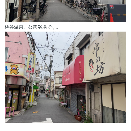
桃谷温泉。公衆浴場です。