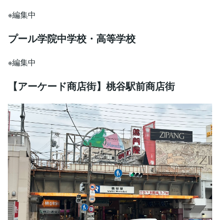
※編集中
プール学院中学校・高等学校
※編集中
【アーケード商店街】桃谷駅前商店街