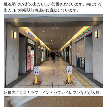
桃谷駅は3か所の出入り口が設置されています。南にある
出入口は桃谷駅前商店街に直結しています。
駅構内にココカラファイン・セブンイレブンなどが入居。