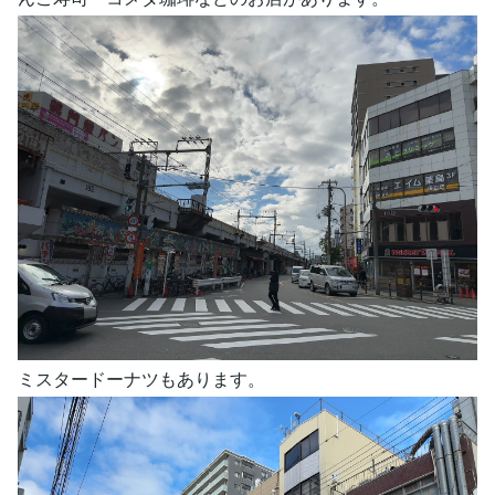
ミスタードーナツもあります。