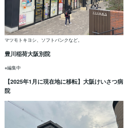
マツモトキヨシ、ソフトバンクなど。
豊川稲荷大阪別院
※編集中
【2025年1月に現在地に移転】大阪けいさつ病
院