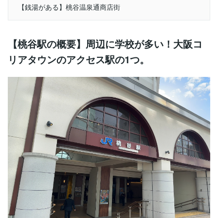
【銭湯がある】桃谷温泉通商店街
【桃谷駅の概要】周辺に学校が多い！大阪コ
リアタウンのアクセス駅の1つ。