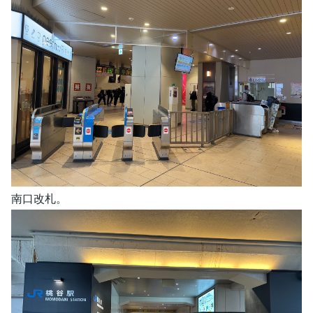
南口改札。