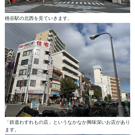
桃谷駅の北西を見ていきます。
「鉄道わすれもの店」というなかなか興味深いお店があり
ます。