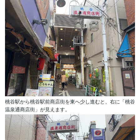
桃谷駅から桃谷駅前商店街を東へ少し進むと、右に「桃谷
温泉通商店街」が見えます。