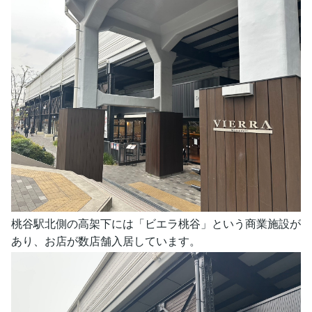
桃谷駅北側の高架下には「ビエラ桃谷」という商業施設が
あり、お店が数店舗入居しています。