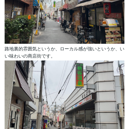
路地裏的雰囲気というか、ローカル感が強いというか、い
い味わいの商店街です。