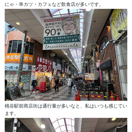
にゃ・串カツ・カフェなど飲食店が多いです。
桃谷駅前商店街は通行量が多いなと、私はいつも感じてい
ます。