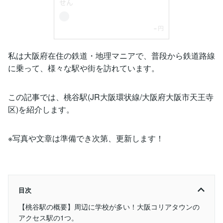
私は大阪府在住の鉄道・地理マニアで、普段から鉄道路線
に乗って、様々な駅や街を訪れています。
この記事では、桃谷駅(JR大阪環状線/大阪府大阪市天王寺
区)を紹介します。
※写真や文章は準備でき次第、更新します！
目次
【桃谷駅の概要】周辺に学校が多い！大阪コリアタウンの
アクセス駅の1つ。