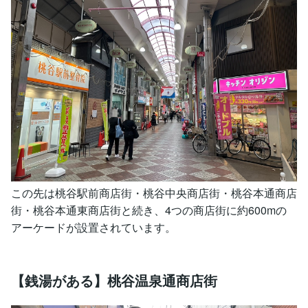
この先は桃谷駅前商店街・桃谷中央商店街・桃谷本通商店
街・桃谷本通東商店街と続き、4つの商店街に約600mの
アーケードが設置されています。
【銭湯がある】桃谷温泉通商店街