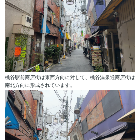
桃谷駅前商店街は東西方向に対して、桃谷温泉通商店街は
南北方向に形成されています。