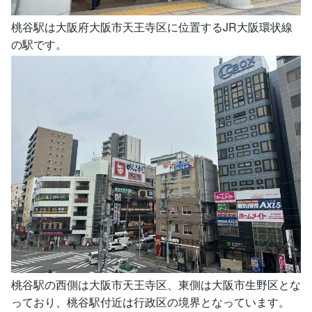
桃谷駅は大阪府大阪市天王寺区に位置するJR大阪環状線
の駅です。
桃谷駅の西側は大阪市天王寺区、東側は大阪市生野区とな
っており、桃谷駅付近は行政区の境界となっています。