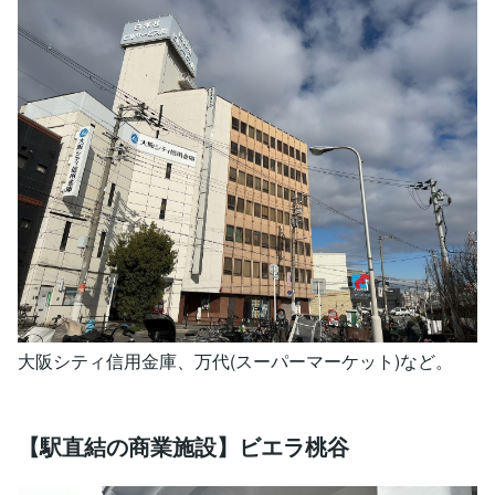
大阪シティ信用金庫、万代(スーパーマーケット)など。
【駅直結の商業施設】ビエラ桃谷