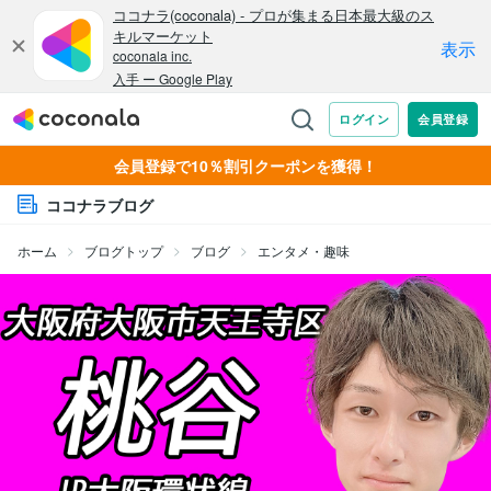
会員登録で10％割引クーポンを獲得！
ココナラブログ
ホーム
ブログトップ
ブログ
エンタメ・趣味