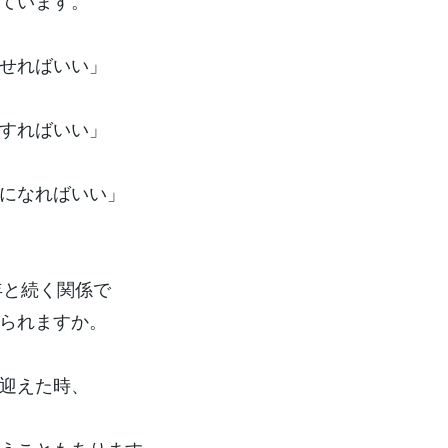
ています。
せればいい」
すればいい」
になればいい」
0年と続く関係で
られますか。
迎えた時、