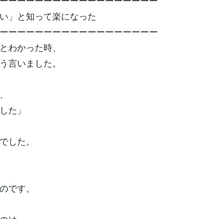
ーーーーーーーーーーーーーーーーーー
い」と知って楽になった
ーーーーーーーーーーーーーーーーーー
とわかった時、
う言いました。
、
した」
でした。
のです。