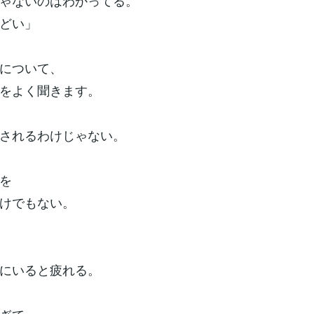
ゃないのはわかってる。
どい」
について、
をよく聞きます。
されるわけじゃない。
を
けでもない。
にいると疲れる。