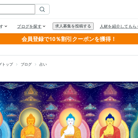
会員登録で10％割引クーポンを獲得！
グトップ
ブログ
占い