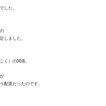
でした。
の
定しました。
こく）の関係。
が
う配置だったのです。