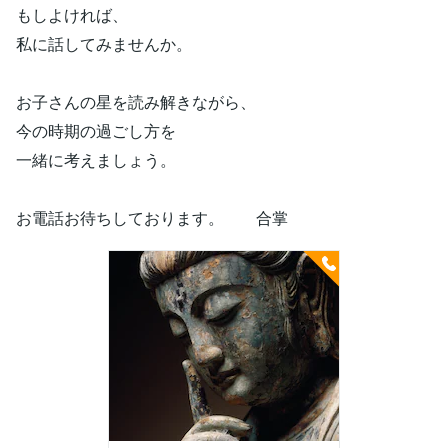
もしよければ、
私に話してみませんか。
お子さんの星を読み解きながら、
今の時期の過ごし方を
一緒に考えましょう。
お電話お待ちしております。 合掌