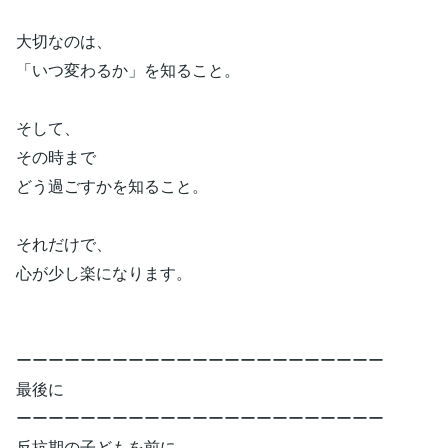
大切なのは、
「いつ変わるか」を知ること。
そして、
その時まで
どう過ごすかを知ること。
それだけで、
心が少し楽になります。
ーーーーーーーーーーーーーーーーーーーーーーー
最後に
ーーーーーーーーーーーーーーーーーーーーーーー
反抗期の子どもを前に、