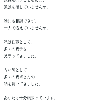
孤独を感じていませんか。
誰にも相談できず、
一人で抱えていませんか。
私は住職として、
多くの親子を
見守ってきました。
占い師として、
多くの親御さんの
話を聴いてきました。
あなたは十分頑張っています。