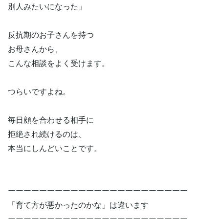
別人みたいになった」
反抗期のお子さんを持つ
お母さんから、
こんな相談をよく受けます。
つらいですよね。
毎日顔を合わせる相手に
拒絶され続けるのは、
本当にしんどいことです。
ーーーーーーーーーーーーーーーーーーーーーーー
「育て方が悪かったのかな」は違います
ーーーーーーーーーーーーーーーーーーーーーーー