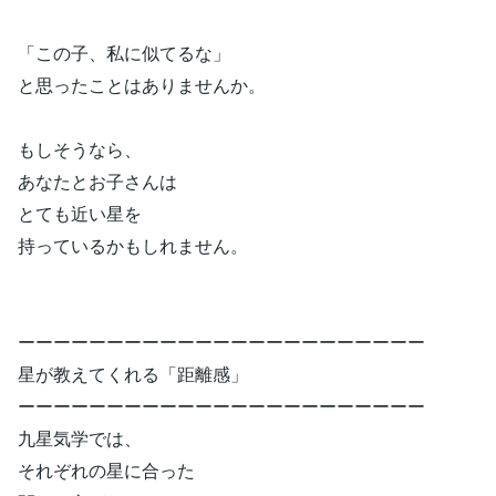
「この子、私に似てるな」
と思ったことはありませんか。
もしそうなら、
あなたとお子さんは
とても近い星を
持っているかもしれません。
ーーーーーーーーーーーーーーーーーーーーーーー
星が教えてくれる「距離感」
ーーーーーーーーーーーーーーーーーーーーーーー
九星気学では、
それぞれの星に合った