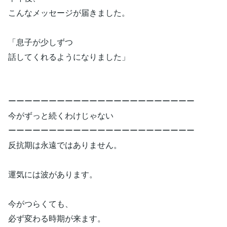
こんなメッセージが届きました。
「息子が少しずつ
話してくれるようになりました」
ーーーーーーーーーーーーーーーーーーーーーーー
今がずっと続くわけじゃない
ーーーーーーーーーーーーーーーーーーーーーーー
反抗期は永遠ではありません。
運気には波があります。
今がつらくても、
必ず変わる時期が来ます。