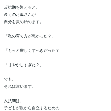
反抗期を迎えると、
多くのお母さんが
自分を責め始めます。
「私の育て方が悪かった？」
「もっと厳しくすべきだった？」
「甘やかしすぎた？」
でも、
それは違います。
反抗期は、
子どもが親から自立するための