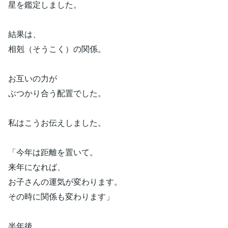
星を鑑定しました。
結果は、
相剋（そうこく）の関係。
お互いの力が
ぶつかり合う配置でした。
私はこうお伝えしました。
「今年は距離を置いて。
来年になれば、
お子さんの運気が変わります。
その時に関係も変わります」
半年後、