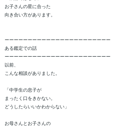
お子さんの星に合った
向き合い方があります。
ーーーーーーーーーーーーーーーーーーーーーーー
ある鑑定での話
ーーーーーーーーーーーーーーーーーーーーーーー
以前、
こんな相談がありました。
「中学生の息子が
まったく口をきかない。
どうしたらいいかわからない」
お母さんとお子さんの