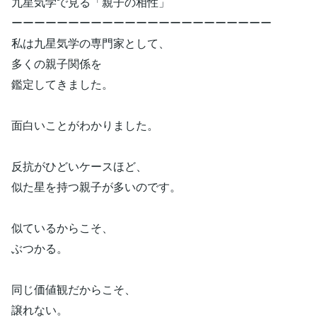
九星気学で見る「親子の相性」
ーーーーーーーーーーーーーーーーーーーーーーー
私は九星気学の専門家として、
多くの親子関係を
鑑定してきました。
面白いことがわかりました。
反抗がひどいケースほど、
似た星を持つ親子が多いのです。
似ているからこそ、
ぶつかる。
同じ価値観だからこそ、
譲れない。