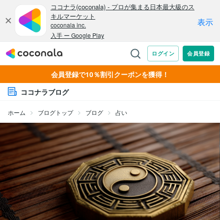
会員登録で10％割引クーポンを獲得！
ココナラブログ
ホーム
ブログトップ
ブログ
占い