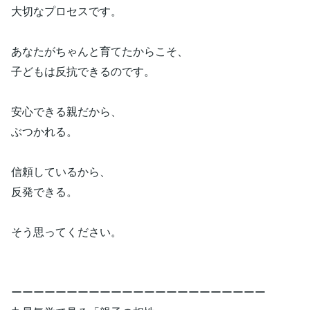
大切なプロセスです。
あなたがちゃんと育てたからこそ、
子どもは反抗できるのです。
安心できる親だから、
ぶつかれる。
信頼しているから、
反発できる。
そう思ってください。
ーーーーーーーーーーーーーーーーーーーーーーー