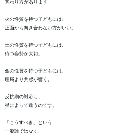
関わり方があります。
火の性質を持つ子どもには、
正面から向き合わない方がいい。
土の性質を持つ子どもには、
待つ姿勢が大切。
金の性質を持つ子どもには、
理屈より共感が響く。
反抗期の対応も、
星によって違うのです。
「こうすべき」という
一般論ではなく、