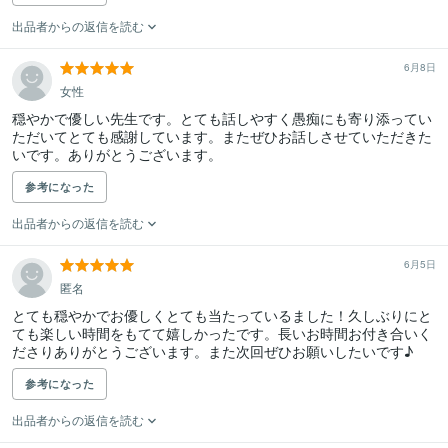
出品者からの返信を読む
6月8日
女性
穏やかで優しい先生です。とても話しやすく愚痴にも寄り添ってい
ただいてとても感謝しています。またぜひお話しさせていただきた
いです。ありがとうございます。
参考になった
出品者からの返信を読む
6月5日
匿名
とても穏やかでお優しくとても当たっているました！久しぶりにと
ても楽しい時間をもてて嬉しかったです。長いお時間お付き合いく
ださりありがとうございます。また次回ぜひお願いしたいです♪
参考になった
出品者からの返信を読む