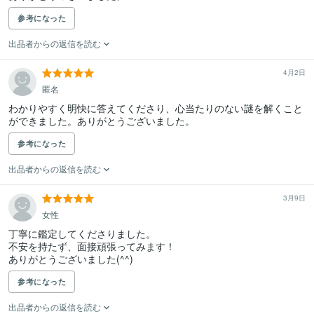
参考になった
出品者からの返信を読む
4月2日
匿名
わかりやすく明快に答えてくださり、心当たりのない謎を解くこと
ができました。ありがとうございました。
参考になった
出品者からの返信を読む
3月9日
女性
丁寧に鑑定してくださりました。

不安を持たず、面接頑張ってみます！

ありがとうございました(^^)
参考になった
出品者からの返信を読む