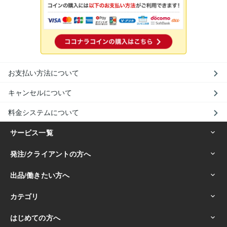
お支払い方法について
キャンセルについて
料金システムについて