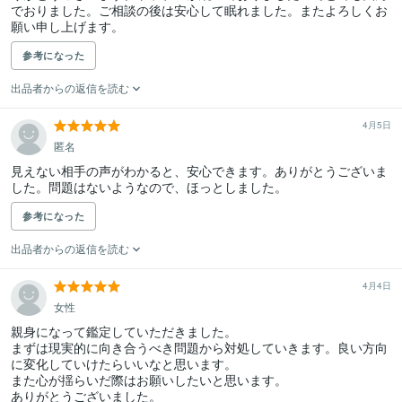
でおりました。ご相談の後は安心して眠れました。またよろしくお
願い申し上げます。
参考になった
出品者からの返信を読む
4月5日
匿名
見えない相手の声がわかると、安心できます。ありがとうございま
した。問題はないようなので、ほっとしました。
参考になった
出品者からの返信を読む
4月4日
女性
親身になって鑑定していただきました。

まずは現実的に向き合うべき問題から対処していきます。良い方向
に変化していけたらいいなと思います。

また心が揺らいだ際はお願いしたいと思います。
