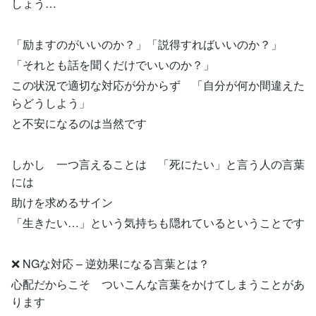
しょう…
「励ますのがいいのか？」「説得すればいいのか？」
「それとも話を聞くだけでいいのか？」
この状況で適切な対応が分からず 「自分が何か間違えた
らどうしよう」
と不安になるのは当然です
しかし 一つ言えることは 「死にたい」と言う人の言葉
には
助けを求めるサイン
「生きたい…」という気持ちも隠れているということです
❌ NGな対応 – 逆効果になる言葉とは？
心配だからこそ ついこんな言葉をかけてしまうことがあ
ります