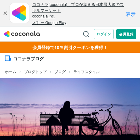
会員登録で10％割引クーポンを獲得！
ココナラブログ
ホーム
ブログトップ
ブログ
ライフスタイル