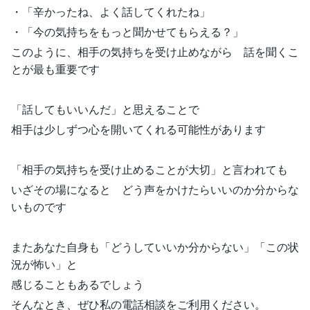
・「辛かったね、よく話してくれたね」
・「今の気持ちをもっと聞かせてもらえる？」
このように、相手の気持ちを受け止めながら 話を聞くこ
とが最も重要です
「話してもいいんだ」と思えることで
相手は少しずつ心を開いてくれる可能性があります
「相手の気持ちを受け止めることが大切」と言われても
いざその場になると どう声をかけたらいいのか分からな
いものです
またあなた自身も「どうしていいか分からない」「この状
況が怖い」と
感じることもあるでしょう
そんなとき、ぜひ私の電話相談をご利用ください。