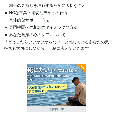
🔹 相手の気持ちを理解するために大切なこと
🔹 NGな言葉・適切な声かけの仕方
🔹 具体的なサポート方法
🔹 専門機関への相談のタイミングや方法
🔹 あなた自身の心のケアについて
「どうしたらいいか分からない」と感じているあなたの気
持ちも大切にしながら、一緒に考えていきます
受付休止中