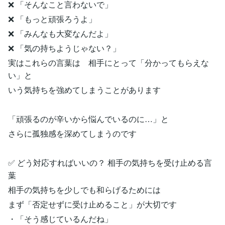
❌ 「そんなこと言わないで」
❌ 「もっと頑張ろうよ」
❌ 「みんなも大変なんだよ」
❌ 「気の持ちようじゃない？」
実はこれらの言葉は 相手にとって「分かってもらえな
い」と
いう気持ちを強めてしまうことがあります
「頑張るのが辛いから悩んでいるのに…」と
さらに孤独感を深めてしまうのです
✅ どう対応すればいいの？ 相手の気持ちを受け止める言
葉
相手の気持ちを少しでも和らげるためには
まず「否定せずに受け止めること」が大切です
・「そう感じているんだね」