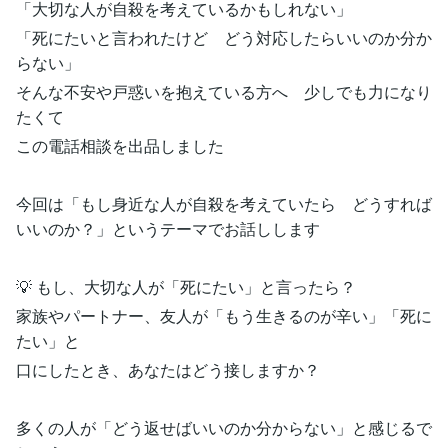
「大切な人が自殺を考えているかもしれない」
「死にたいと言われたけど どう対応したらいいのか分か
らない」
そんな不安や戸惑いを抱えている方へ 少しでも力になり
たくて
この電話相談を出品しました
今回は「もし身近な人が自殺を考えていたら どうすれば
いいのか？」というテーマでお話しします
💡 もし、大切な人が「死にたい」と言ったら？
家族やパートナー、友人が「もう生きるのが辛い」「死に
たい」と
口にしたとき、あなたはどう接しますか？
多くの人が「どう返せばいいのか分からない」と感じるで