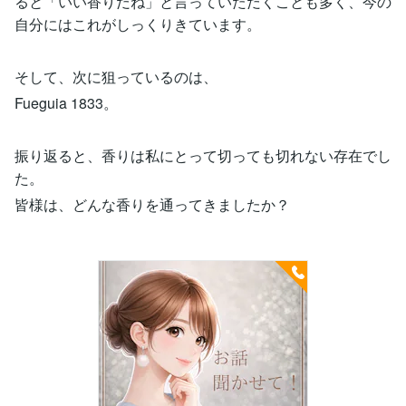
ると「いい香りだね」と言っていただくことも多く、今の
自分にはこれがしっくりきています。
そして、次に狙っているのは、
Fueguia 1833。
振り返ると、香りは私にとって切っても切れない存在でし
た。
皆様は、どんな香りを通ってきましたか？