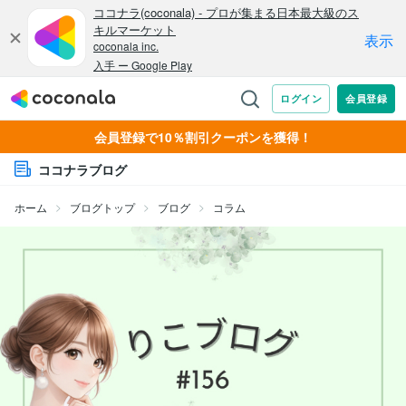
会員登録で10％割引クーポンを獲得！
ココナラブログ
ホーム
ブログトップ
ブログ
コラム