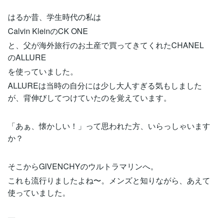
はるか昔、学生時代の私は
Calvin KleinのCK ONE
と、父が海外旅行のお土産で買ってきてくれたCHANEL
のALLURE
を使っていました。
ALLUREは当時の自分には少し大人すぎる気もしました
が、背伸びしてつけていたのを覚えています。
「あぁ、懐かしい！」って思われた方、いらっしゃいます
か？
そこからGIVENCHYのウルトラマリンへ。
これも流行りましたよね〜。メンズと知りながら、あえて
使っていました。