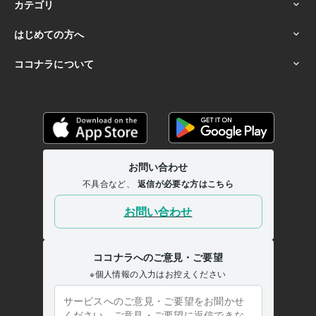
ココナラフリーランス研究大学
2024年3月 ~ 現在
ココナラフリーランス研究大学
2024年3月 ~ 現在
ココナラフリーランス研究大学
2024年3月 ~ 現在
ココナラフリーランス研究大学
2024年3月 ~ 現在