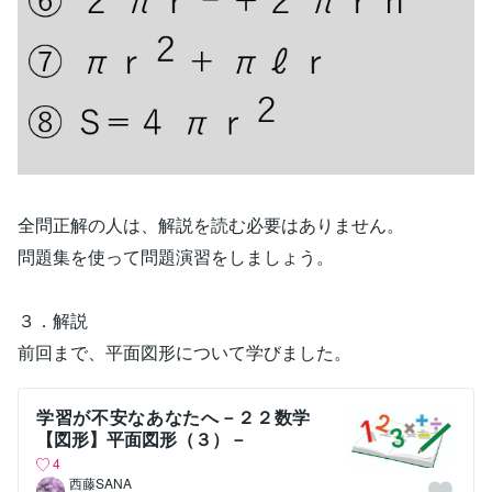
全問正解の人は、解説を読む必要はありません。
問題集を使って問題演習をしましょう。
３．解説
前回まで、平面図形について学びました。
学習が不安なあなたへ－２２数学
【図形】平面図形（３）－
4
西藤SANA