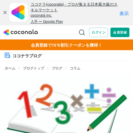
会員登録で10％割引クーポンを獲得！
ココナラブログ
ホーム
ブログトップ
ブログ
コラム