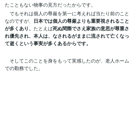
たこともない物事の見方だったからです。
でもそれは個人の尊厳を第一に考えれば当たり前のこと
なのですが、
日本では個人の尊厳よりも重要視されること
が多くあり、
たとえば
死ぬ間際でさえ家族の意思が尊重さ
れ優先され、本人は、なされるがままに流されて亡くなっ
て逝くという事実が多くあるからです。
そしてこのことを身をもって実感したのが、老人ホーム
での勤務でした。