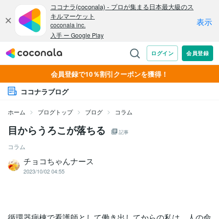
会員登録で10％割引クーポンを獲得！
ココナラブログ
ホーム
ブログトップ
ブログ
コラム
目からうろこが落ちる
記事
コラム
チョコちゃんナース
2023/10/02 04:55
循環器病棟で看護師として働き出してからの私は、人の命