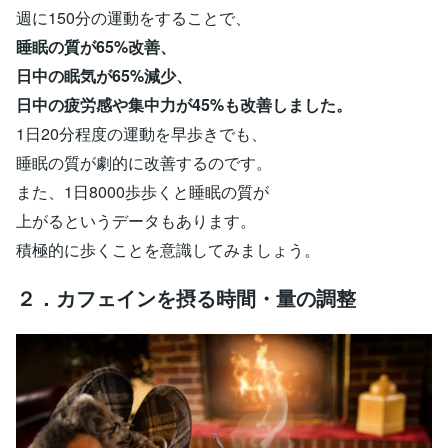
週に150分の運動をすることで、
睡眠の質が65%改善、
日中の眠気が65%減少、
日中の疲労感や集中力が45%も改善しました。
1日20分程度の運動を早歩きでも、
睡眠の質が劇的に改善するのです。
また、1日8000歩歩くと睡眠の質が
上がるというデータもあります。
積極的に歩くことを意識してみましょう。
２．カフェインを摂る時間・量の調整