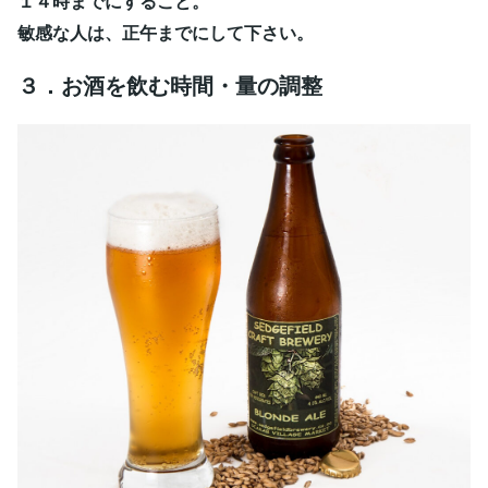
１４時までにすること。
敏感な人は、正午までにして下さい。
３．お酒を飲む時間・量の調整