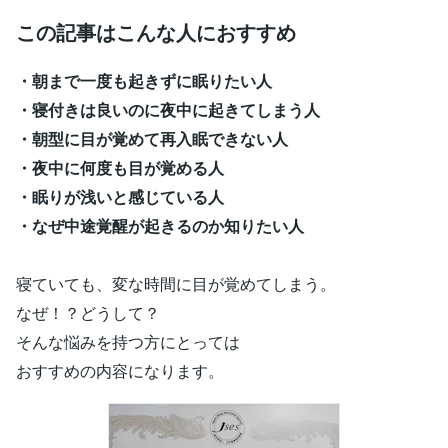
この記事はこんな人におすすめ
・朝まで一度も起きずに眠りたい人
・寝付きは良いのに夜中に起きてしまう人
・朝型に目が覚めて再入眠できない人
・夜中に何度も目が覚める人
・眠りが浅いと感じている人
・なぜ中途覚醒が起きるのか知りたい人
寝ていても、変な時間に目が覚めてしまう。
なぜ！？どうして？
そんな悩みを持つ方にとっては
おすすめの内容になります。