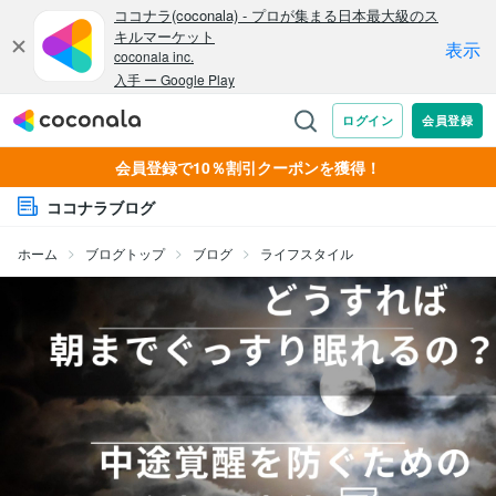
会員登録で10％割引クーポンを獲得！
ココナラブログ
ホーム
ブログトップ
ブログ
ライフスタイル