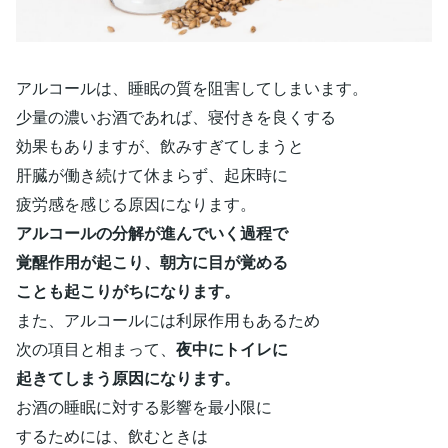
アルコールは、睡眠の質を阻害してしまいます。
少量の濃いお酒であれば、寝付きを良くする
効果もありますが、飲みすぎてしまうと
肝臓が働き続けて休まらず、起床時に
疲労感を感じる原因になります。
アルコールの分解が進んでいく過程で
覚醒作用が起こり、朝方に目が覚める
ことも起こりがちになります。
また、アルコールには利尿作用もあるため
次の項目と相まって、
夜中にトイレに
起きてしまう原因になります。
お酒の睡眠に対する影響を最小限に
するためには、飲むときは