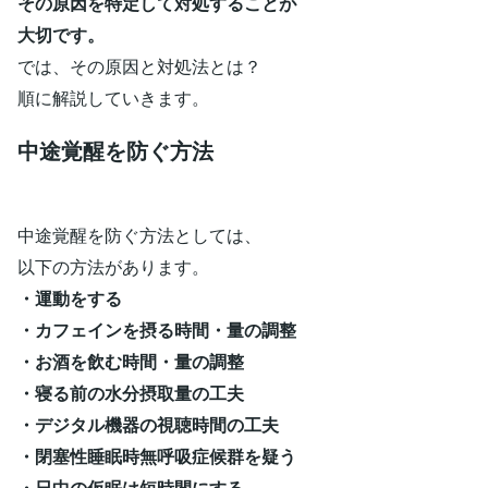
その原因を特定して対処することが
大切です。
では、その原因と対処法とは？
順に解説していきます。
中途覚醒を防ぐ方法
中途覚醒を防ぐ方法としては、
以下の方法があります。
・運動をする
・カフェインを摂る時間・量の調整
・お酒を飲む時間・量の調整
・寝る前の水分摂取量の工夫
・デジタル機器の視聴時間の工夫
・閉塞性睡眠時無呼吸症候群を疑う
・日中の仮眠は短時間にする