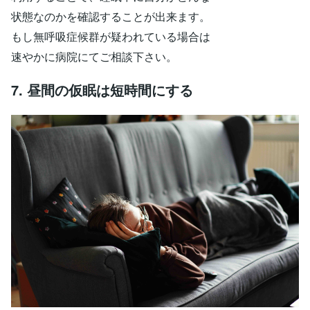
状態なのかを確認することが出来ます。
もし無呼吸症候群が疑われている場合は
速やかに病院にてご相談下さい。
7. 昼間の仮眠は短時間にする