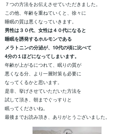
７つの方法をお伝えさせていただきました。
この他、年齢を重ねていくと、徐々に
睡眠の質は悪くなっていきます。
男性は３０代、女性は４０代になると
睡眠を誘発するホルモンである
メラトニンの分泌が、10代の頃に比べて
4分の１ほどになってしまいます。
年齢が上がるにつれて、眠りの質が
悪くなる分、より一層対策も必要に
なってくるかと思います。
是非、挙げさせていただいた方法を
試して頂き、朝までぐっすりと
眠ってくださいね。
最後までお読み頂き、ありがとうございました。