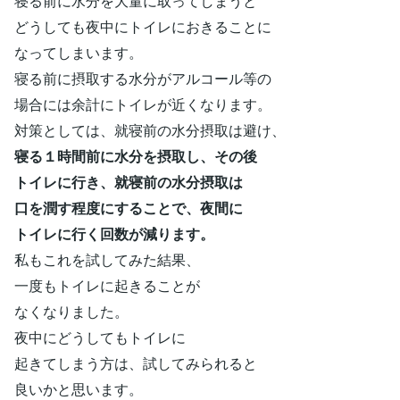
寝る前に水分を大量に取ってしまうと
どうしても夜中にトイレにおきることに
なってしまいます。
寝る前に摂取する水分がアルコール等の
場合には余計にトイレが近くなります。
対策としては、就寝前の水分摂取は避け、
寝る１時間前に水分を摂取し、その後
トイレに行き、就寝前の水分摂取は
口を潤す程度にすることで、夜間に
トイレに行く回数が減ります。
私もこれを試してみた結果、
一度もトイレに起きることが
なくなりました。
夜中にどうしてもトイレに
起きてしまう方は、試してみられると
良いかと思います。