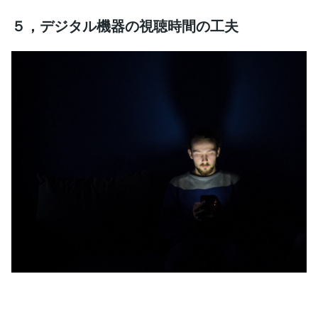
５，デジタル機器の視聴時間の工夫