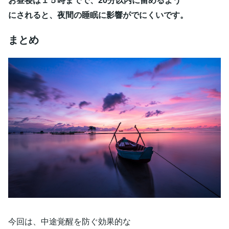
にされると、夜間の睡眠に影響がでにくいです。
まとめ
今回は、中途覚醒を防ぐ効果的な