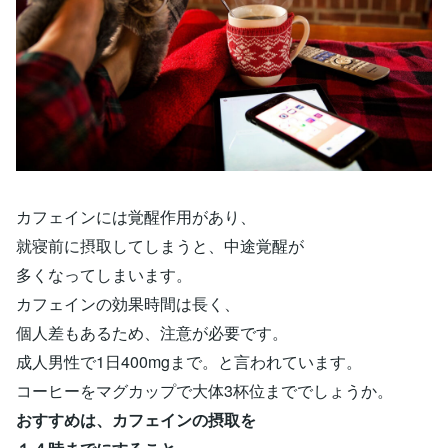
カフェインには覚醒作用があり、
就寝前に摂取してしまうと、中途覚醒が
多くなってしまいます。
カフェインの効果時間は長く、
個人差もあるため、注意が必要です。
成人男性で1日400mgまで。と言われています。
コーヒーをマグカップで大体3杯位まででしょうか。
おすすめは、カフェインの摂取を