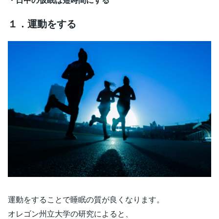
１．運動をする
運動をすることで睡眠の質が良くなります。
オレゴン州立大学の研究によると、