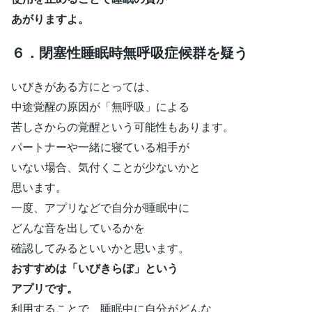
あがりますよ。
６．閉塞性睡眠時無呼吸症候群を疑う
いびきがある方にとっては、
中途覚醒の原因が「無呼吸」による
苦しさからの覚醒という可能性もあります。
パートナーや一緒に寝ている相手が
いない場合、気付くことが少ないかと
思います。
一度、アプリなどで自分が睡眠中に
どんな音を出しているかを
確認してみるといいかと思います。
おすすめは「いびきらぼ」という
アプリです。
利用することで、睡眠中に自分がどんな