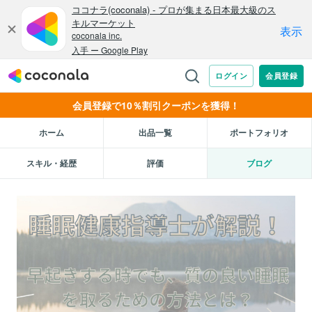
会員登録で10％割引クーポンを獲得！
ホーム
出品一覧
ポートフォリオ
スキル・経歴
評価
ブログ