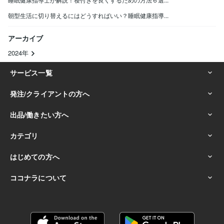
朝型生活に切り替えるにはどうすればいい？睡眠健康指導...
アーカイブ
2024年