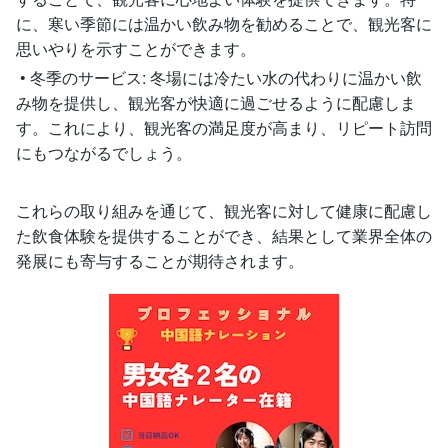
に、寒い季節には温かい飲み物を勧めることで、観光客に
思いやりを示すことができます。
• 冬季のサービス: 冬場には冷たい水の代わりに温かい飲
み物を提供し、観光客が快適に過ごせるように配慮しま
す。これにより、観光客の満足度が高まり、リピート訪問
にもつながるでしょう。
これらの取り組みを通じて、観光客に対して健康に配慮し
た飲食体験を提供することができ、結果として業界全体の
発展にも寄与することが期待されます。