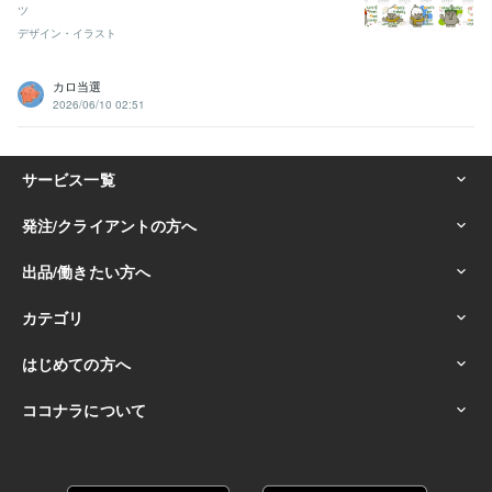
ツ
デザイン・イラスト
カロ当選
2026/06/10 02:51