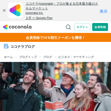
会員登録で10％割引クーポンを獲得！
ココナラブログ
ホーム
ブログトップ
ブログ
ビジネス・マーケティング