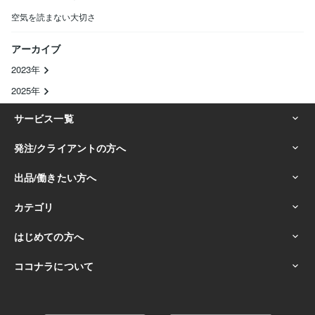
空気を読まない大切さ
アーカイブ
2023年
2025年