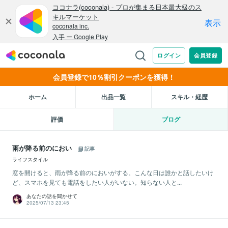
会員登録で10％割引クーポンを獲得！
ホーム
出品一覧
スキル・経歴
評価
ブログ
雨が降る前のにおい
記事
ライフスタイル
窓を開けると、雨が降る前のにおいがする。こんな日は誰かと話したいけ
ど、スマホを見ても電話をしたい人がいない。知らない人と...
あなたの話を聞かせて
2025/07/13 23:45