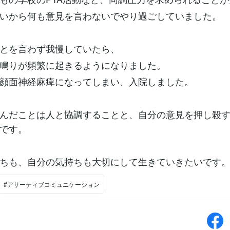
いから何も意見を言わないでやり過ごしていました。
とを言わず我慢していたら、
鳴りが頻繁に起きるようになりました。
顔面神経麻痺になってしまい、入院しました。
んだことは人と協調することと、自分の意見を押し殺
です。
ちも、自分の気持ちも大切にして生きていきたいです
#アサーティブコミュニケーション