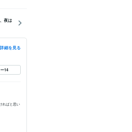
、夜は
詳細を見る
ロー
14
ければと思い