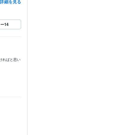
詳細を見る
ロー
14
ければと思い