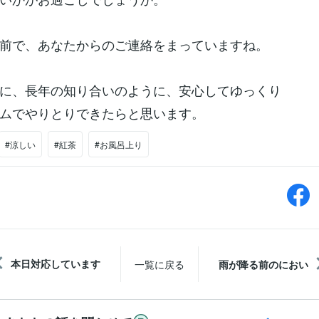
前で、あなたからのご連絡をまっていますね。
に、長年の知り合いのように、安心してゆっくり
ムでやりとりできたらと思います。
#涼しい
#紅茶
#お風呂上り
本日対応しています
一覧に戻る
雨が降る前のにおい