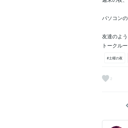
パソコンの
友達のよう
トークルー
#土曜の夜
2