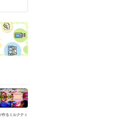
俺が作るミルクティ