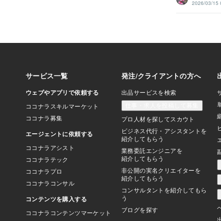
2026/03/15 