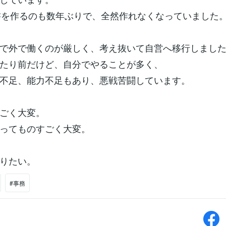
文書を作るのも数年ぶりで、全然作れなくなっていました
で外で働くのが厳しく、考え抜いて自営へ移行しまし
たり前だけど、自分でやることが多く、
不足、能力不足もあり、悪戦苦闘しています。
ごく大変。
ってものすごく大変。
りたい。
#事務