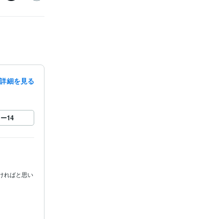
詳細を見る
ロー
14
ければと思い