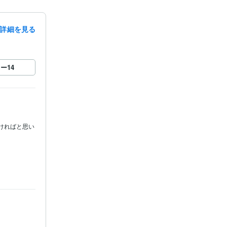
詳細を見る
ロー
14
ければと思い