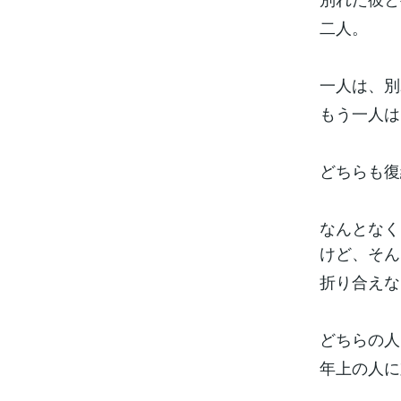
二人。
一人は、別
もう一人は
どちらも復
なんとなく
けど、そん
折り合えな
どちらの人
年上の人に