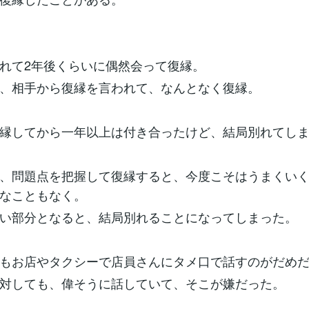
れて2年後くらいに偶然会って復縁。
、相手から復縁を言われて、なんとなく復縁。
縁してから一年以上は付き合ったけど、結局別れてし
、問題点を把握して復縁すると、今度こそはうまくい
なこともなく。
い部分となると、結局別れることになってしまった。
もお店やタクシーで店員さんにタメ口で話すのがだめ
対しても、偉そうに話していて、そこが嫌だった。