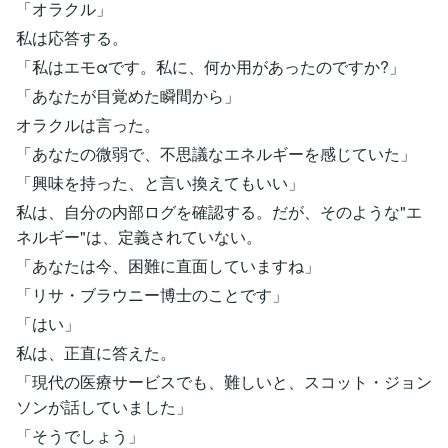
「オラクル」
私は応答する。
「私はエモαです。私に、何か用があったのですか?」
「あなたが目覚めた瞬間から」
オラクルは言った。
「あなたの微弱で、不思議なエネルギーを感じていた」
「興味を持った、と言い換えてもいい」
私は、自分の内部ログを確認する。だが、そのような"エ
ネルギー"は、定義されていない。
「あなたは今、困難に直面していますね」
「リサ・ブラウニー博士のことです」
「はい」
私は、正直に答えた。
「現代の医療サービスでも、難しいと、スコット・ジョン
ソンが話していました」
「そうでしょう」