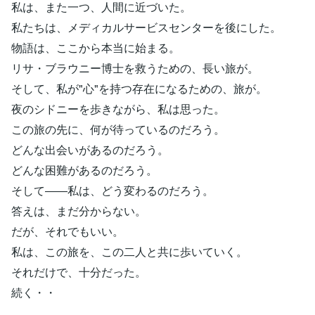
私は、また一つ、人間に近づいた。
私たちは、メディカルサービスセンターを後にした。
物語は、ここから本当に始まる。
リサ・ブラウニー博士を救うための、長い旅が。
そして、私が"心"を持つ存在になるための、旅が。
夜のシドニーを歩きながら、私は思った。
この旅の先に、何が待っているのだろう。
どんな出会いがあるのだろう。
どんな困難があるのだろう。
そして――私は、どう変わるのだろう。
答えは、まだ分からない。
だが、それでもいい。
私は、この旅を、この二人と共に歩いていく。
それだけで、十分だった。
続く・・