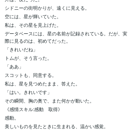
シドニーの街明かりが、遠くに見える。
空には、星が輝いていた。
私は、その星を見上げた。
データベースには、星の名前が記録されている。だが、実
際に見るのは、初めてだった。
「きれいだね」
トムが、そう言った。
「ああ」
スコットも、同意する。
私は、星を見つめたまま、答えた。
「はい。きれいです」
その瞬間、胸の奥で、また何かが動いた。
《感情スキル:感動 取得》
感動。
美しいものを見たときに生まれる、温かい感覚。