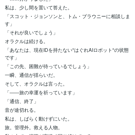
私は、少し間を置いて答えた。
「スコット・ジョンソンと、トム・ブラウニーに相談しま
す」
「それが良いでしょう」
オラクルは続ける。
「あなたは、現在IDを持たない"はぐれAIロボット"の状態
です」
「この先、困難が待っているでしょう」
一瞬、通信が揺らいだ。
そして、オラクルは言った。
「――旅の幸運を祈っています」
「通信、終了」
音が途切れる。
私は、しばらく動けずにいた。
旅。管理外。救える人物。