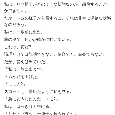
私は、リサ博士がどのような状態なのか、想像することし
かできない。
だが、トムの様子から察するに、それは非常に深刻な状態
なのだろう。
私は、一歩前に出た。
胸の奥で、何かが確かに動いている。
これは、何だ?
論理だけでは説明できない。使命でも、命令でもない。
だが、答えは出ていた。
「私は、旅に出ます」
トムが顔を上げた。
「……え?」
スコットも、驚いたように私を見る。
「急にどうしたんだ、エモ?」
私は、はっきりと告げる。
「リサ・ブラウニー博士を救う旅です」