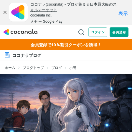
会員登録で10％割引クーポンを獲得！
ココナラブログ
ホーム
ブログトップ
ブログ
小説