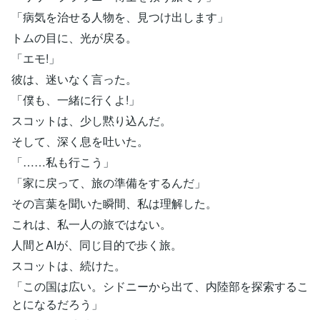
「病気を治せる人物を、見つけ出します」
トムの目に、光が戻る。
「エモ!」
彼は、迷いなく言った。
「僕も、一緒に行くよ!」
スコットは、少し黙り込んだ。
そして、深く息を吐いた。
「……私も行こう」
「家に戻って、旅の準備をするんだ」
その言葉を聞いた瞬間、私は理解した。
これは、私一人の旅ではない。
人間とAIが、同じ目的で歩く旅。
スコットは、続けた。
「この国は広い。シドニーから出て、内陸部を探索するこ
とになるだろう」