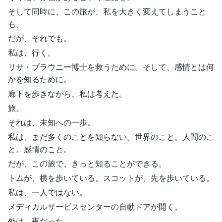
そして同時に、この旅が、私を大きく変えてしまうこと
も。
だが、それでも。
私は、行く。
リサ・ブラウニー博士を救うために。そして、感情とは何
かを知るために。
廊下を歩きながら、私は考えた。
旅。
それは、未知への一歩。
私は、まだ多くのことを知らない。世界のこと。人間のこ
と。感情のこと。
だが、この旅で、きっと知ることができる。
トムが、横を歩いている。スコットが、先を歩いている。
私は、一人ではない。
メディカルサービスセンターの自動ドアが開く。
外は、夜だった。