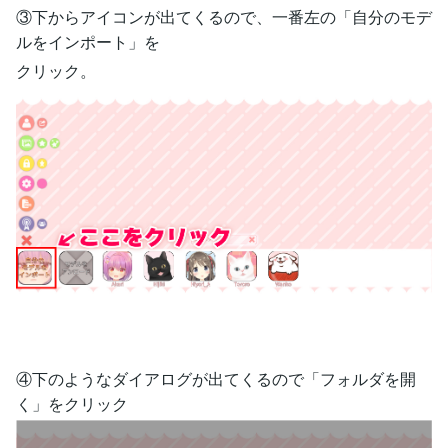
③下からアイコンが出てくるので、一番左の「自分のモデ
ルをインポート」を
クリック。
④下のようなダイアログが出てくるので「フォルダを開
く」をクリック