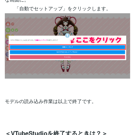
「自動でセットアップ」をクリックします。
モデルの読み込み作業は以上で終了です。
＜VTubeStudioを終了するときは？＞