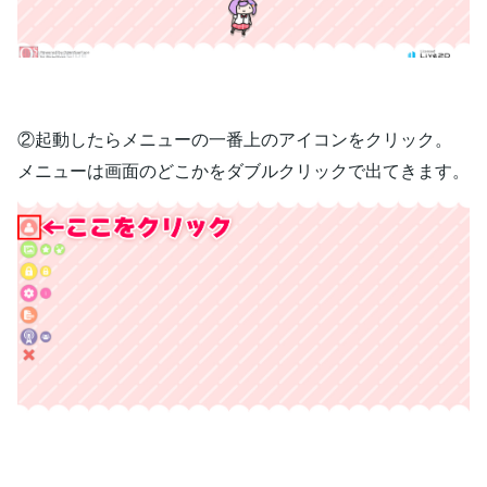
②起動したらメニューの一番上のアイコンをクリック。
メニューは画面のどこかをダブルクリックで出てきます。