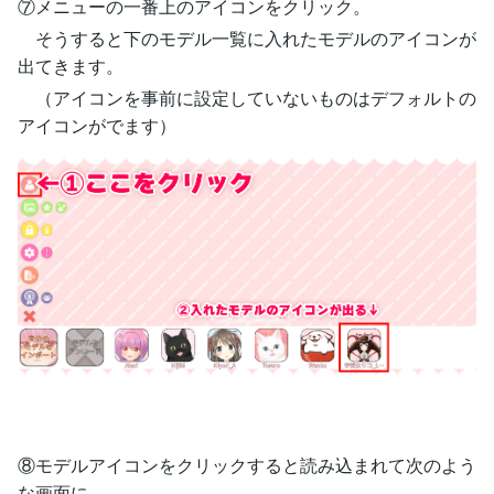
⑦メニューの一番上のアイコンをクリック。
そうすると下のモデル一覧に入れたモデルのアイコンが
出てきます。
（アイコンを事前に設定していないものはデフォルトの
アイコンがでます）
⑧モデルアイコンをクリックすると読み込まれて次のよう
な画面に。