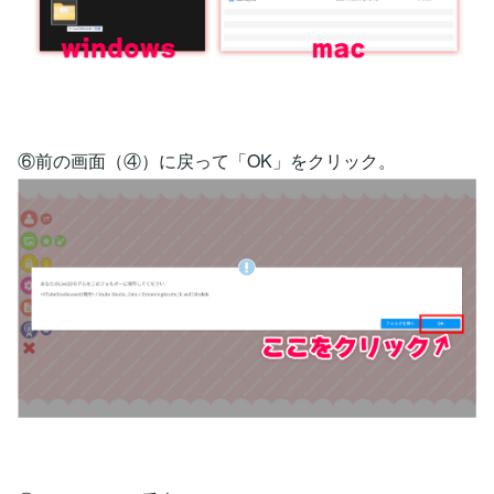
⑥前の画面（④）に戻って「OK」をクリック。