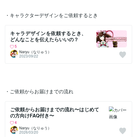
・キャラクターデザインをご依頼するとき
キャラデザインを依頼するとき、
どんなことを伝えたらいいの？
5
Naryu（なりゅう）
2023/09/22
・ご依頼からお届けまでの流れ
ご依頼からお届けまでの流れ〜はじめて
の方向けFAQ付き〜
4
Naryu（なりゅう）
2026/03/20