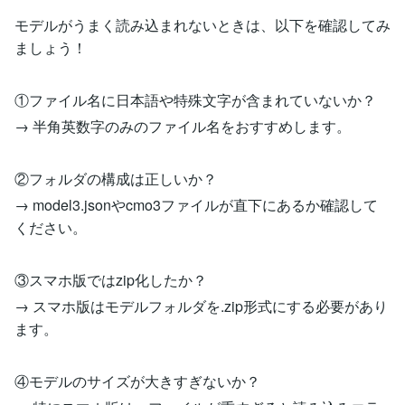
モデルがうまく読み込まれないときは、以下を確認してみ
ましょう！
①ファイル名に日本語や特殊文字が含まれていないか？
→ 半角英数字のみのファイル名をおすすめします。
②フォルダの構成は正しいか？
→ model3.jsonやcmo3ファイルが直下にあるか確認して
ください。
③スマホ版ではzip化したか？
→ スマホ版はモデルフォルダを.zip形式にする必要があり
ます。
④モデルのサイズが大きすぎないか？