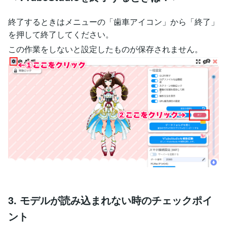
終了するときはメニューの「歯車アイコン」から「終了」
を押して終了してください。
この作業をしないと設定したものが保存されません。
3. モデルが読み込まれない時のチェックポイ
ント