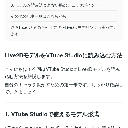
3. モデルが読み込まれない時のチェックポイント
その他の記事一覧はこちらから
🎨 VTuberさまのキャラデザ〜Live2Dモデリングも承ってい
ます
Live2DモデルをVTube Studioに読み込む方法
こんにちは！今回はVTube StudioにLive2Dモデルを読み
込む方法を解説します。
自分のキャラを動かすための第一歩です。しっかり確認し
ていきましょう！
1. VTube Studioで使えるモデル形式
VTube Studioでは、Live2Dで作られたモデルを読み込む