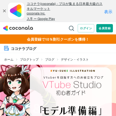
会員登録で10％割引クーポンを獲得！
ココナラブログ
ホーム
ブログトップ
ブログ
デザイン・イラスト