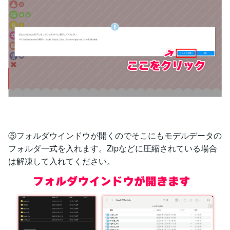
⑤フォルダウインドウが開くのでそこにもモデルデータの
フォルダ一式を入れます。Zipなどに圧縮されている場合
は解凍して入れてください。