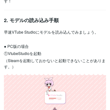
す！
2. モデルの読み込み手順
早速VTube Studioにモデルを読み込んでみましょう。
● PC版の場合
①VtubeStudioを起動
（Steamを起動しておかないと起動できないことがありま
す。）