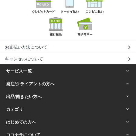
お支払い方法について
キャンセルについて