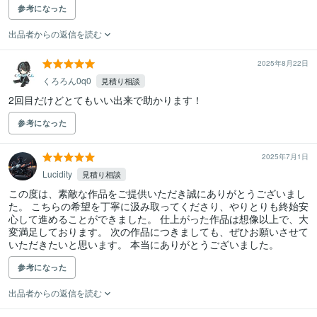
参考になった
出品者からの返信を読む
2025年8月22日
くろろん0q0
見積り相談
参考になった
2025年7月1日
Lucidity
見積り相談
この度は、素敵な作品をご提供いただき誠にありがとうございまし
た。 こちらの希望を丁寧に汲み取ってくださり、やりとりも終始安
心して進めることができました。 仕上がった作品は想像以上で、大
変満足しております。 次の作品につきましても、ぜひお願いさせて
いただきたいと思います。 本当にありがとうございました。
参考になった
出品者からの返信を読む