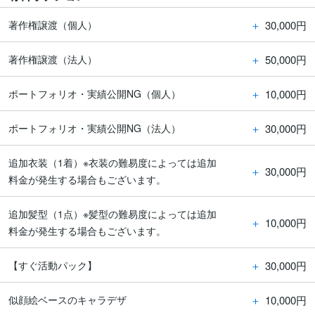
＋
30,000円
著作権譲渡（個人）
＋
50,000円
著作権譲渡（法人）
＋
10,000円
ポートフォリオ・実績公開NG（個人）
＋
30,000円
ポートフォリオ・実績公開NG（法人）
追加衣装（1着）※衣装の難易度によっては追加
＋
30,000円
料金が発生する場合もございます。
追加髪型（1点）※髪型の難易度によっては追加
＋
10,000円
料金が発生する場合もございます。
＋
30,000円
【すぐ活動パック】
＋
10,000円
似顔絵ベースのキャラデザ