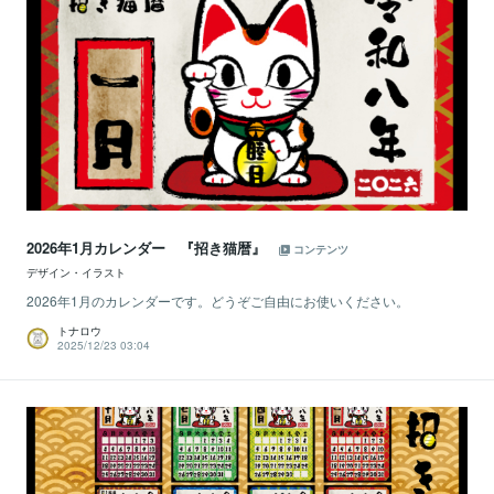
2026年1月カレンダー 『招き猫暦』
コンテンツ
デザイン・イラスト
2026年1月のカレンダーです。どうぞご自由にお使いください。
トナロウ
2025/12/23 03:04