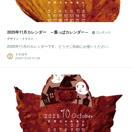
2025年11月カレンダー ～葉っぱカレンダー～
コンテンツ
デザイン・イラスト
2025年11月のカレンダーです。どうぞご自由にお使いください。
トナロウ
2025/10/24 01:08