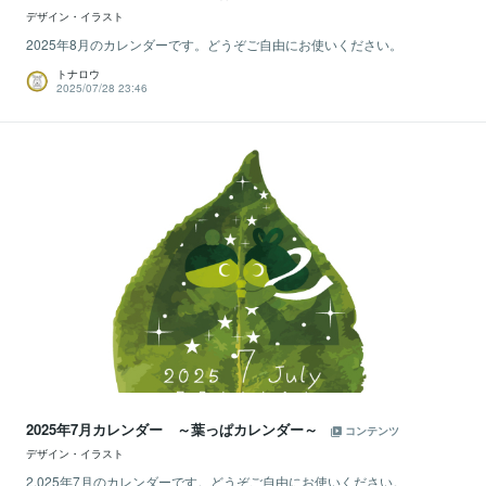
デザイン・イラスト
2025年8月のカレンダーです。どうぞご自由にお使いください。
トナロウ
2025/07/28 23:46
2025年7月カレンダー ～葉っぱカレンダー～
コンテンツ
デザイン・イラスト
2,025年7月のカレンダーです。どうぞご自由にお使いください。