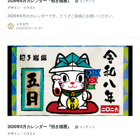
2026年6月カレンダー『招き猫暦』
コンテンツ
デザイン・イラスト
2026年6月のカレンダーです。どうぞご自由にお使いください。
トナロウ
2026/05/31 07:37
2026年5月カレンダー『招き猫暦』
コンテンツ
デザイン・イラスト