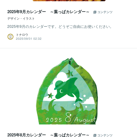
2025年9月カレンダー ～葉っぱカレンダー～
コンテンツ
デザイン・イラスト
2025年9月のカレンダーです。どうぞご自由にお使いください。
トナロウ
2025/09/01 02:32
2025年8月カレンダー ～葉っぱカレンダー～
コンテンツ