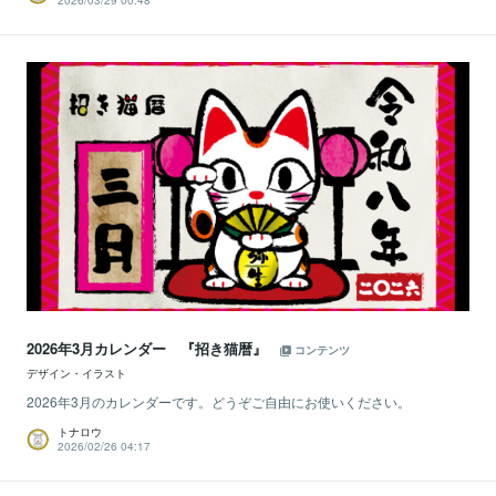
2026/03/29 00:48
2026年3月カレンダー 『招き猫暦』
コンテンツ
デザイン・イラスト
2026年3月のカレンダーです。どうぞご自由にお使いください。
トナロウ
2026/02/26 04:17