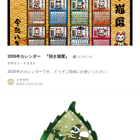
2026年カレンダー 『招き猫暦』
コンテンツ
デザイン・イラスト
2026年のカレンダーです。どうぞご自由にお使いください。
トナロウ
2025/12/23 03:02