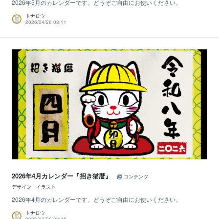
2026年5月のカレンダーです。どうぞご自由にお使いください。
トナロウ
2026/04/26 03:11
2026年4月カレンダー『招き猫暦』
コンテンツ
デザイン・イラスト
2026年4月のカレンダーです。どうぞご自由にお使いください。
トナロウ