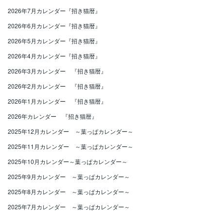
2026年7月カレンダー『招き猫暦』
2026年6月カレンダー『招き猫暦』
2026年5月カレンダー『招き猫暦』
2026年4月カレンダー『招き猫暦』
2026年3月カレンダー 『招き猫暦』
2026年2月カレンダー 『招き猫暦』
2026年1月カレンダー 『招き猫暦』
2026年カレンダー 『招き猫暦』
2025年12月カレンダー ～葉っぱカレンダー～
2025年11月カレンダー ～葉っぱカレンダー～
2025年10月カレンダー～葉っぱカレンダー～
2025年9月カレンダー ～葉っぱカレンダー～
2025年8月カレンダー ～葉っぱカレンダー～
2025年7月カレンダー ～葉っぱカレンダー～