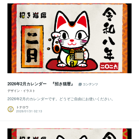
2026年2月カレンダー 『招き猫暦』
コンテンツ
デザイン・イラスト
2026年2月のカレンダーです。どうぞご自由にお使いください。
トナロウ
2026/01/31 02:13