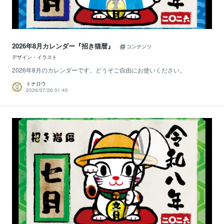
2026年8月カレンダー『招き猫暦』
コンテンツ
デザイン・イラスト
2026年8月のカレンダーです。どうぞご自由にお使いください。
トナロウ
2026/07/26 01:40