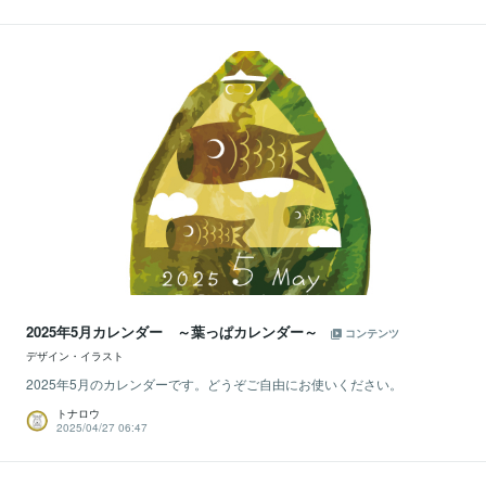
2025年5月カレンダー ～葉っぱカレンダー～
コンテンツ
デザイン・イラスト
2025年5月のカレンダーです。どうぞご自由にお使いください。
トナロウ
2025/04/27 06:47