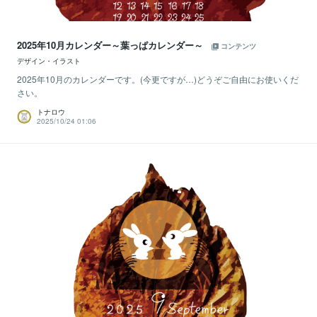
2025年10月カレンダー～葉っぱカレンダー～
コンテンツ
デザイン・イラスト
2025年10月のカレンダーです。(今更ですが…)どうぞご自由にお使いくだ
さい。
トナロウ
2025/10/24 01:06