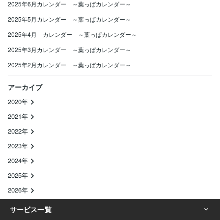
2025年6月カレンダー ～葉っぱカレンダー～
2025年5月カレンダー ～葉っぱカレンダー～
2025年4月 カレンダー ～葉っぱカレンダー～
2025年3月カレンダー ～葉っぱカレンダー～
2025年2月カレンダー ～葉っぱカレンダー～
アーカイブ
2020年
2021年
2022年
2023年
2024年
2025年
2026年