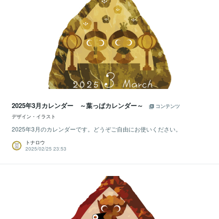
2025年3月カレンダー ～葉っぱカレンダー～
コンテンツ
デザイン・イラスト
2025年3月のカレンダーです。どうぞご自由にお使いください。
トナロウ
2025/02/25 23:53