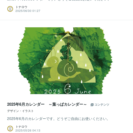
トナロウ
2025/06/30 01:27
2025年6月カレンダー ～葉っぱカレンダー～
コンテンツ
デザイン・イラスト
2025年6月のカレンダーです。どうぞご自由にお使いください。
トナロウ
2025/05/26 04:13