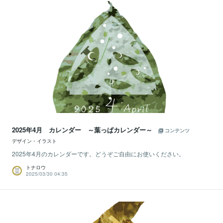
2025年4月 カレンダー ～葉っぱカレンダー～
コンテンツ
デザイン・イラスト
2025年4月のカレンダーです。どうぞご自由にお使いください。
トナロウ
2025/03/30 04:35