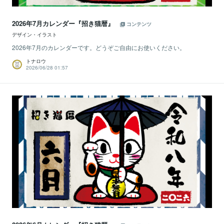
2026年7月カレンダー『招き猫暦』
コンテンツ
デザイン・イラスト
2026年7月のカレンダーです。どうぞご自由にお使いください。
トナロウ
2026/06/28 01:57