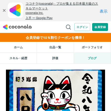
会員登録で10％割引クーポンを獲得！
ホーム
出品一覧
ポートフォリオ
スキル・経歴
評価
ブログ