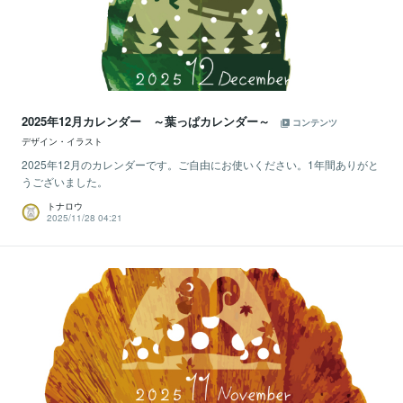
2025年12月カレンダー ～葉っぱカレンダー～
コンテンツ
デザイン・イラスト
2025年12月のカレンダーです。ご自由にお使いください。1年間ありがと
うございました。
トナロウ
2025/11/28 04:21