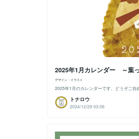
2025年1月カレンダー ～
デザイン・イラスト
2025年1月のカレンダーです。どうぞご
トナロウ
2024/12/29 03:06