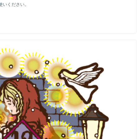
使いください。