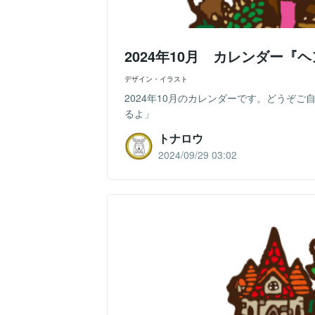
2024年10月 カレンダー
デザイン・イラスト
2024年10月のカレンダーです。どうぞ
るよ」
トナロウ
2024/09/29 03:02