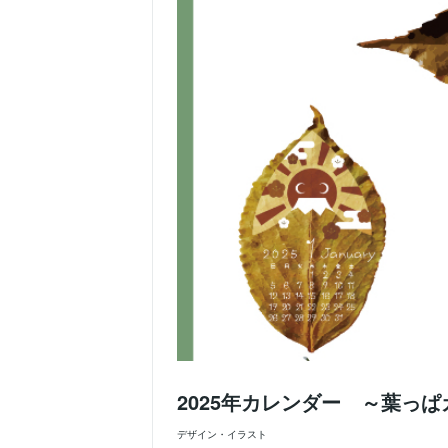
2025年カレンダー ～葉っ
デザイン・イラスト