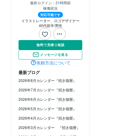
最終ログイン：
21時間前
稼働状況
対応可能です
イラストレーター、ロゴデザイナー
40代前半
男性
無料で見積り相談
メッセージを送る
依頼方法について
最新ブログ
2026年8月カレンダー『招き猫暦』
2026年7月カレンダー『招き猫暦』
2026年6月カレンダー『招き猫暦』
2026年5月カレンダー『招き猫暦』
2026年4月カレンダー『招き猫暦』
2026年3月カレンダー 『招き猫暦』