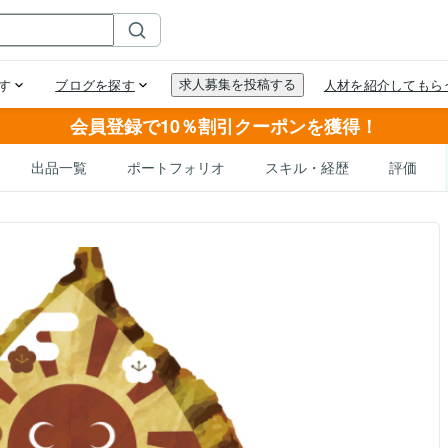
会員登録で10％割引クーポンを獲得！
出品一覧
ポートフォリオ
スキル・経歴
評価