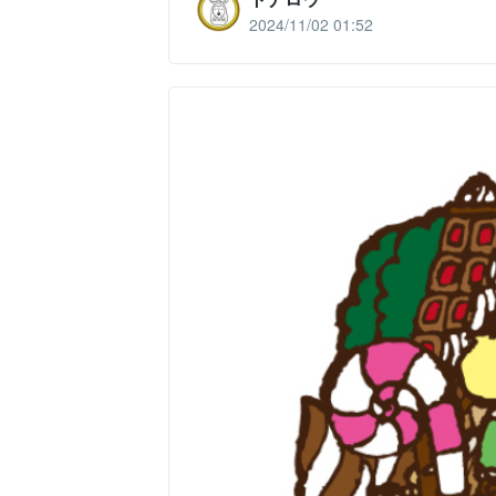
2024/11/02 01:52