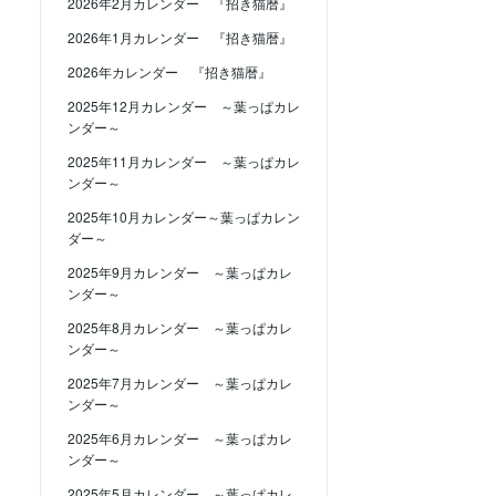
2026年2月カレンダー 『招き猫暦』
2026年1月カレンダー 『招き猫暦』
2026年カレンダー 『招き猫暦』
2025年12月カレンダー ～葉っぱカレ
ンダー～
2025年11月カレンダー ～葉っぱカレ
ンダー～
2025年10月カレンダー～葉っぱカレン
ダー～
2025年9月カレンダー ～葉っぱカレ
ンダー～
2025年8月カレンダー ～葉っぱカレ
ンダー～
2025年7月カレンダー ～葉っぱカレ
ンダー～
2025年6月カレンダー ～葉っぱカレ
ンダー～
2025年5月カレンダー ～葉っぱカレ