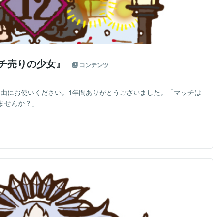
ッチ売りの少女』
コンテンツ
ご自由にお使いください。1年間ありがとうございました。「マッチは
ませんか？」