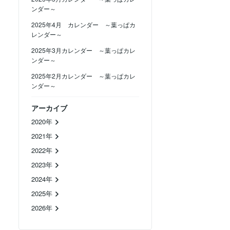
ンダー～
2025年4月 カレンダー ～葉っぱカ
レンダー～
2025年3月カレンダー ～葉っぱカレ
ンダー～
2025年2月カレンダー ～葉っぱカレ
ンダー～
アーカイブ
2020年
2021年
2022年
2023年
2024年
2025年
2026年