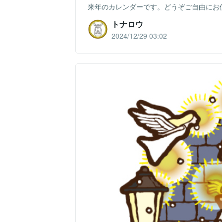
来年のカレンダーです。どうぞご自由にお
トナロウ
2024/12/29 03:02