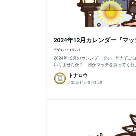
2024年12月カレンダー『マ
デザイン・イラスト
2024年12月のカレンダーです。どうぞ
いりませんか？ 誰かマッチを買ってくれ
トナロウ
2024/11/26 03:48