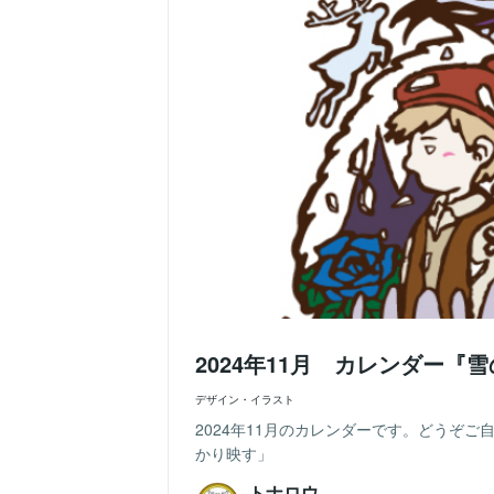
2024年11月 カレンダー『
デザイン・イラスト
2024年11月のカレンダーです。どうぞ
かり映す」
トナロウ