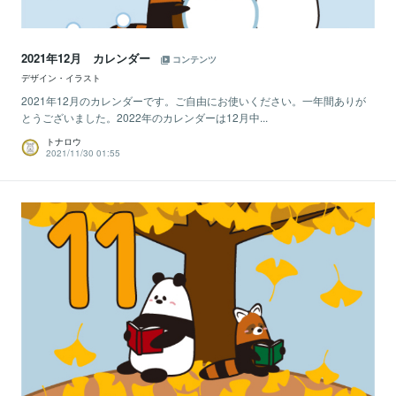
2021年12月 カレンダー
コンテンツ
デザイン・イラスト
2021年12月のカレンダーです。ご自由にお使いください。一年間ありが
とうございました。2022年のカレンダーは12月中...
トナロウ
2021/11/30 01:55