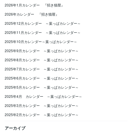
2026年1月カレンダー 『招き猫暦』
2026年カレンダー 『招き猫暦』
2025年12月カレンダー ～葉っぱカレンダー～
2025年11月カレンダー ～葉っぱカレンダー～
2025年10月カレンダー～葉っぱカレンダー～
2025年9月カレンダー ～葉っぱカレンダー～
2025年8月カレンダー ～葉っぱカレンダー～
2025年7月カレンダー ～葉っぱカレンダー～
2025年6月カレンダー ～葉っぱカレンダー～
2025年5月カレンダー ～葉っぱカレンダー～
2025年4月 カレンダー ～葉っぱカレンダー～
2025年3月カレンダー ～葉っぱカレンダー～
2025年2月カレンダー ～葉っぱカレンダー～
アーカイブ