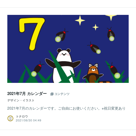
2021年7月 カレンダー
コンテンツ
デザイン・イラスト
2021年7月のカレンダーです。ご自由にお使いください。※祝日変更あり
トナロウ
2021/06/30 04:49