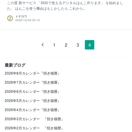
この度 新サービス 「SNSで使えるデジタルはんこ作ります」 を始めまし
た。 はんこを使う機会はもしかしたら これから...
トナロウ
2020/12/09 04:10
1
2
3
4
最新ブログ
2026年8月カレンダー『招き猫暦』
2026年7月カレンダー『招き猫暦』
2026年6月カレンダー『招き猫暦』
2026年5月カレンダー『招き猫暦』
2026年4月カレンダー『招き猫暦』
2026年3月カレンダー 『招き猫暦』
2026年2月カレンダー 『招き猫暦』