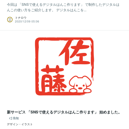
今回は 「SNSで使えるデジタルはんこ作ります」 で制作したデジタルは
んこの使い方をご紹介します。 デジタルはんこを...
トナロウ
2020/12/09 05:06
新サービス 「SNSで使えるデジタルはんこ作ります」 始めました。
告知
デザイン・イラスト