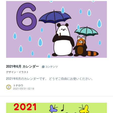
2021年6月 カレンダー
コンテンツ
デザイン・イラスト
2021年6月のカレンダーです。 どうぞご自由にお使いください。
トナロウ
2021/05/31 02:18