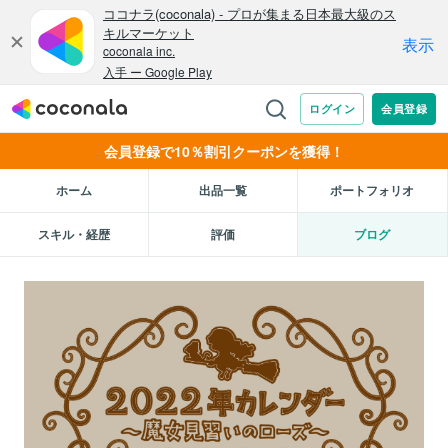
会員登録で10％割引クーポンを獲得！
ホーム
出品一覧
ポートフォリオ
スキル・経歴
評価
ブログ