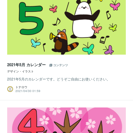
2021年5月 カレンダー
コンテンツ
デザイン・イラスト
2021年5月のカレンダーです。どうぞご自由にお使いください。
トナロウ
2021/04/30 01:59