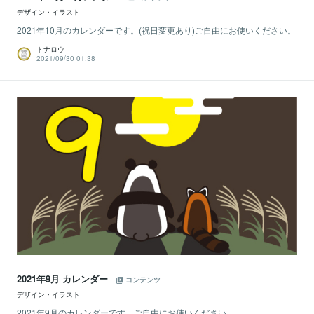
デザイン・イラスト
2021年10月のカレンダーです。(祝日変更あり)ご自由にお使いください。
トナロウ
2021/09/30 01:38
2021年9月 カレンダー
コンテンツ
デザイン・イラスト
2021年9月のカレンダーです。ご自由にお使いください。