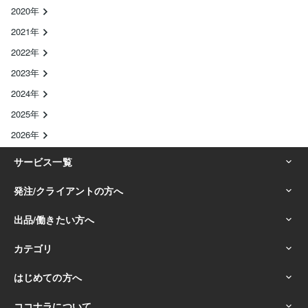
2020年
2021年
2022年
2023年
2024年
2025年
2026年