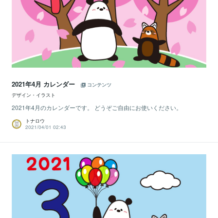
2021年4月 カレンダー
コンテンツ
デザイン・イラスト
2021年4月のカレンダーです。 どうぞご自由にお使いください。
トナロウ
2021/04/01 02:43