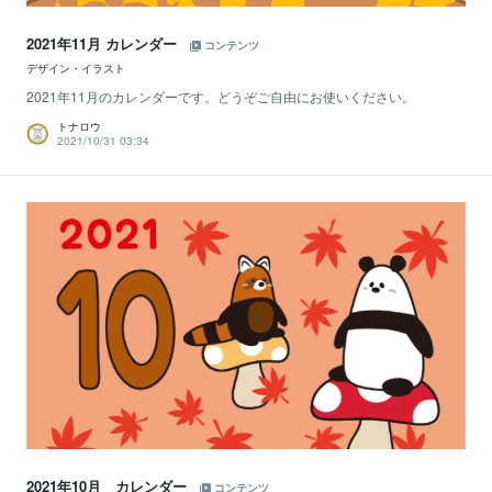
2021年11月 カレンダー
コンテンツ
デザイン・イラスト
2021年11月のカレンダーです。どうぞご自由にお使いください。
トナロウ
2021/10/31 03:34
2021年10月 カレンダー
コンテンツ