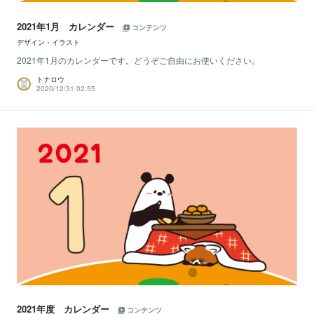
2021年1月 カレンダー
コンテンツ
デザイン・イラスト
2021年1月のカレンダーです。どうぞご自由にお使いください。
トナロウ
2020/12/31 02:55
2021年度 カレンダー
コンテンツ