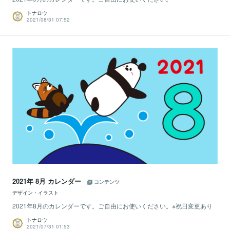
トナロウ
2021/08/31 07:52
2021年 8月 カレンダー
コンテンツ
デザイン・イラスト
2021年8月のカレンダーです。ご自由にお使いください。※祝日変更あり
トナロウ
2021/07/31 01:53