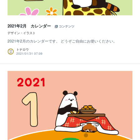
2021年2月 カレンダー
コンテンツ
デザイン・イラスト
2021年2月のカレンダーです。 どうぞご自由にお使いください。
トナロウ
2021/01/31 07:09