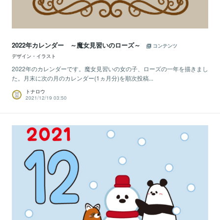
2022年カレンダー ～魔女見習いのローズ～
コンテンツ
デザイン・イラスト
2022年のカレンダーです。魔女見習いの女の子、ローズの一年を描きまし
た。月末に次の月のカレンダー(1ヵ月分)を順次投稿...
トナロウ
2021/12/19 03:50