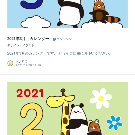
2021年3月 カレンダー
コンテンツ
デザイン・イラスト
2021年3月のカレンダーです。 どうぞご自由にお使いください。
トナロウ
2021/02/28 01:16