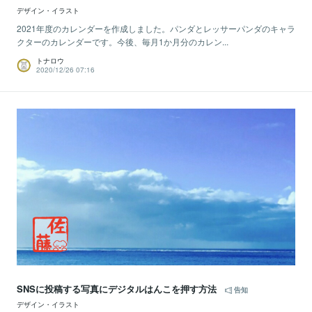
デザイン・イラスト
2021年度のカレンダーを作成しました。パンダとレッサーパンダのキャラ
クターのカレンダーです。今後、毎月1か月分のカレン...
トナロウ
2020/12/26 07:16
SNSに投稿する写真にデジタルはんこを押す方法
告知
デザイン・イラスト