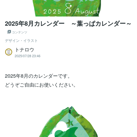
2025年8月カレンダー ～葉っぱカレンダー～
コンテンツ
デザイン・イラスト
トナロウ
2025/07/28 23:46
2025年8月のカレンダーです。
どうぞご自由にお使いください。