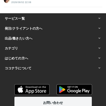
2026/08/02 22:08