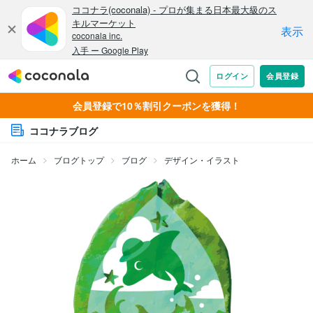
会員登録で10％割引クーポンを獲得！
ココナラブログ
ホーム
ブログトップ
ブログ
デザイン・イラスト