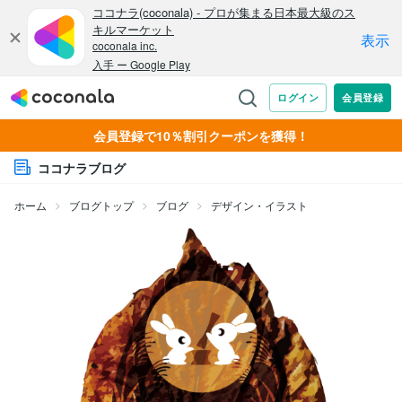
会員登録で10％割引クーポンを獲得！
ココナラブログ
ホーム
ブログトップ
ブログ
デザイン・イラスト