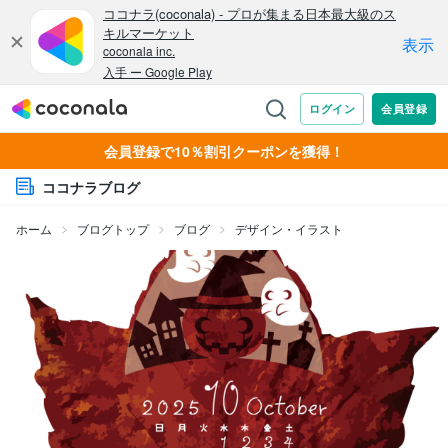
会員登録で10％割引クーポンを獲得！
ココナラブログ
ホーム
ブログトップ
ブログ
デザイン・イラスト