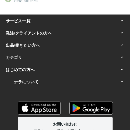
2026/07/03 21:52