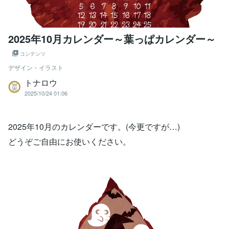
2025年10月カレンダー～葉っぱカレンダー～
コンテンツ
デザイン・イラスト
トナロウ
2025/10/24 01:06
2025年10月のカレンダーです。(今更ですが…)
どうぞご自由にお使いください。