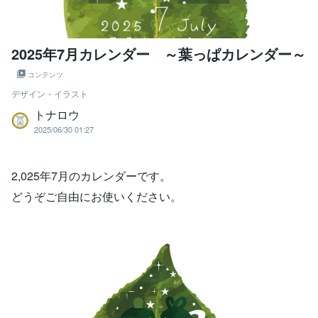
2025年7月カレンダー ～葉っぱカレンダー～
コンテンツ
デザイン・イラスト
トナロウ
2025/06/30 01:27
2,025年7月のカレンダーです。
どうぞご自由にお使いください。