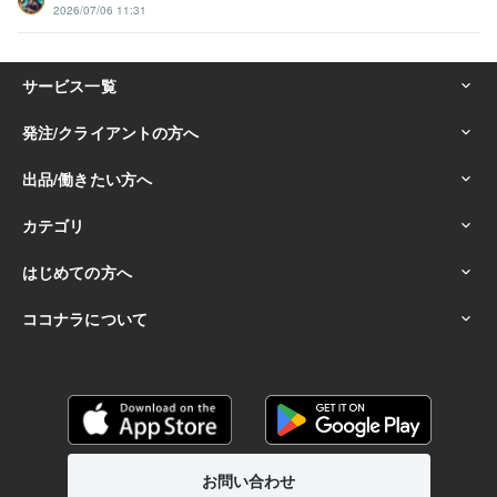
2026/07/06 11:31