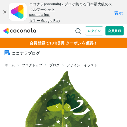
会員登録で10％割引クーポンを獲得！
ココナラブログ
ホーム
ブログトップ
ブログ
デザイン・イラスト