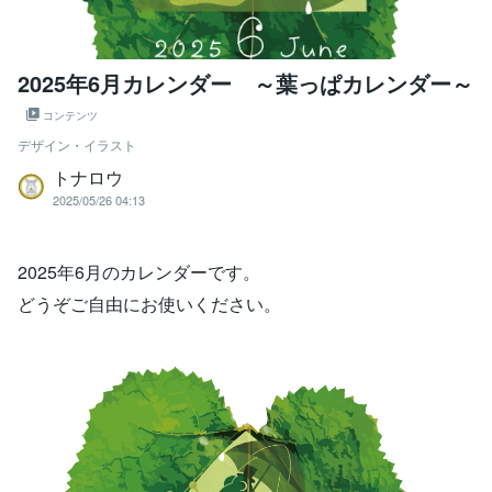
2025年6月カレンダー ～葉っぱカレンダー～
コンテンツ
デザイン・イラスト
トナロウ
2025/05/26 04:13
2025年6月のカレンダーです。
どうぞご自由にお使いください。