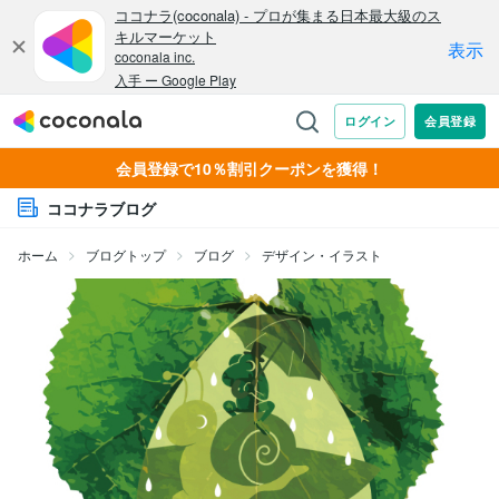
会員登録で10％割引クーポンを獲得！
ココナラブログ
ホーム
ブログトップ
ブログ
デザイン・イラスト