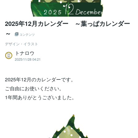
2025年12月カレンダー ～葉っぱカレンダー
～
コンテンツ
デザイン・イラスト
トナロウ
2025/11/28 04:21
2025年12月のカレンダーです。
ご自由にお使いください。
1年間ありがとうございました。