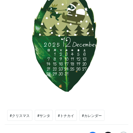
#クリスマス
#サンタ
#トナカイ
#カレンダー