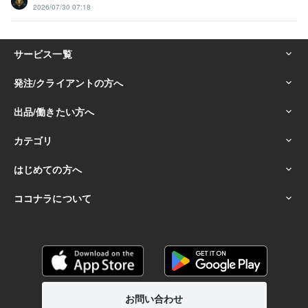
2026/07/30 07:18