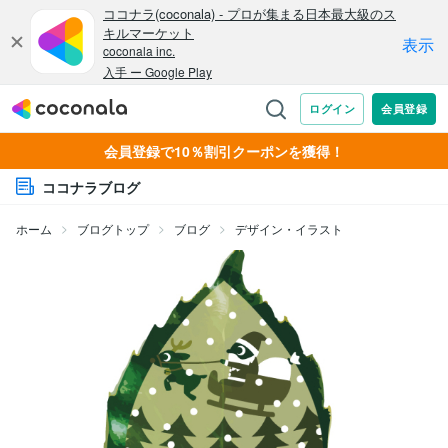
会員登録で10％割引クーポンを獲得！
ココナラブログ
ホーム
ブログトップ
ブログ
デザイン・イラスト