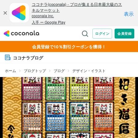
会員登録で10％割引クーポンを獲得！
ココナラブログ
ホーム
ブログトップ
ブログ
デザイン・イラスト