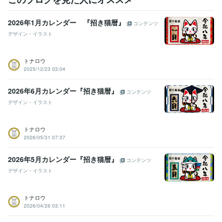
2026年1月カレンダー 『招き猫暦』
コンテンツ
デザイン・イラスト
トナロウ
2025/12/23 03:04
2026年6月カレンダー『招き猫暦』
コンテンツ
デザイン・イラスト
トナロウ
2026/05/31 07:37
2026年5月カレンダー『招き猫暦』
コンテンツ
デザイン・イラスト
トナロウ
2026/04/26 03:11