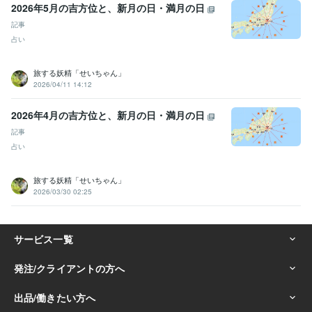
2026年5月の吉方位と、新月の日・満月の日
記事
占い
旅する妖精「せいちゃん」
2026/04/11 14:12
2026年4月の吉方位と、新月の日・満月の日
記事
占い
旅する妖精「せいちゃん」
2026/03/30 02:25