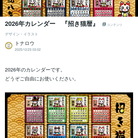
2026年カレンダー 『招き猫暦』
コンテンツ
デザイン・イラスト
トナロウ
2025/12/23 03:02
2026年のカレンダーです。
どうぞご自由にお使いください。