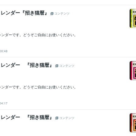
月カレンダー『招き猫暦』
コンテンツ
カレンダーです。どうぞご自由にお使いください。
00:48
月カレンダー 『招き猫暦』
コンテンツ
カレンダーです。どうぞご自由にお使いください。
04:17
月カレンダー 『招き猫暦』
コンテンツ