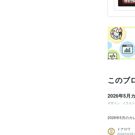
このブ
2026年5
デザイン・イラスト
2026年5月の
トナロウ
2026/04/26 