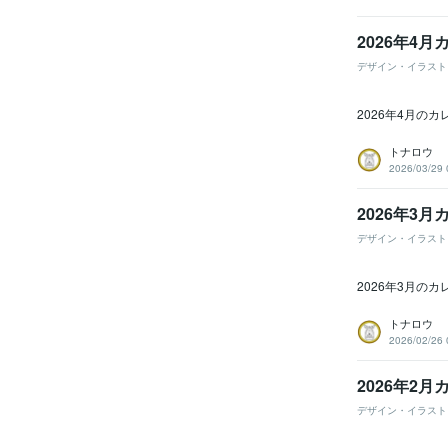
2026年4
デザイン・イラスト
2026年4月の
トナロウ
2026/03/29 
2026年3
デザイン・イラスト
2026年3月の
トナロウ
2026/02/26 
2026年2
デザイン・イラスト