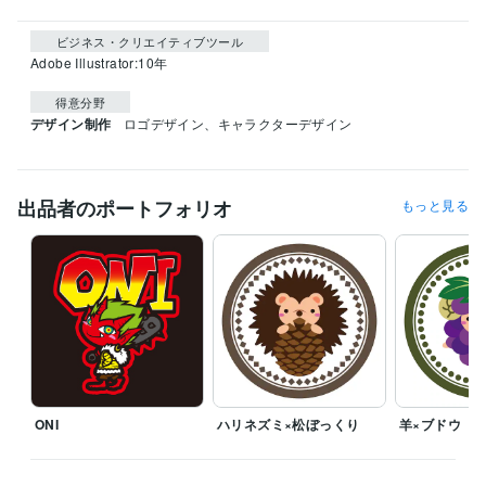
ビジネス・クリエイティブツール
Adobe Illustrator:10年
得意分野
デザイン制作
ロゴデザイン、キャラクターデザイン
出品者のポートフォリオ
もっと見る
ONI
ハリネズミ×松ぼっくり
羊×ブドウ