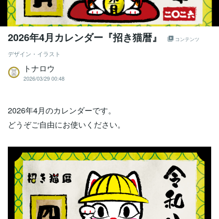
2026年4月カレンダー『招き猫暦』
コンテンツ
デザイン・イラスト
トナロウ
2026/03/29 00:48
2026年4月のカレンダーです。
どうぞご自由にお使いください。