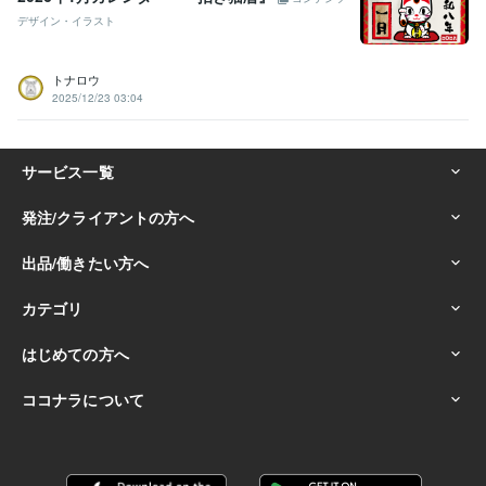
デザイン・イラスト
トナロウ
2025/12/23 03:04