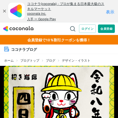
会員登録で10％割引クーポンを獲得！
ココナラブログ
ホーム
ブログトップ
ブログ
デザイン・イラスト