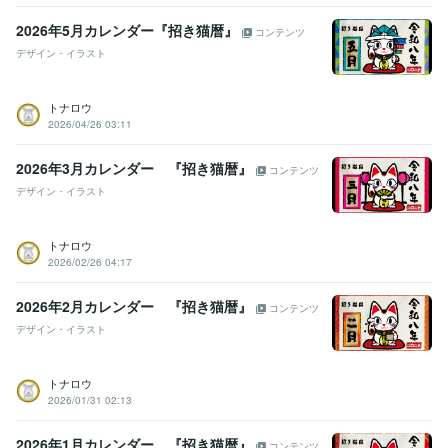
2026年5月カレンダー『招き猫暦』
コンテンツ
デザイン・イラスト
トナロウ
2026/04/26 03:11
2026年3月カレンダー 『招き猫暦』
コンテンツ
デザイン・イラスト
トナロウ
2026/02/26 04:17
2026年2月カレンダー 『招き猫暦』
コンテンツ
デザイン・イラスト
トナロウ
2026/01/31 02:13
2026年1月カレンダー 『招き猫暦』
コンテンツ