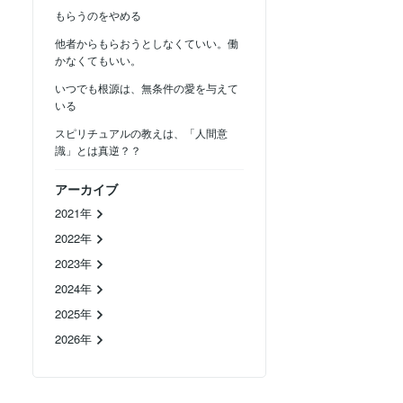
もらうのをやめる
他者からもらおうとしなくていい。働
かなくてもいい。
いつでも根源は、無条件の愛を与えて
いる
スピリチュアルの教えは、「人間意
識」とは真逆？？
アーカイブ
2021年
2022年
2023年
2024年
2025年
2026年