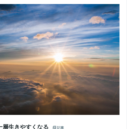
一層生きやすくなる
記事