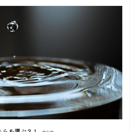
ちらを選ぶ？！