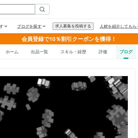
会員登録で10％割引クーポンを獲得！
ホーム
出品一覧
スキル・経歴
評価
ブログ