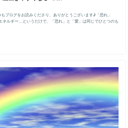
つもブログをお読みくださり、ありがとうございます♪「恐れ」
エネルギー…というだけで、「恐れ」と「愛」は同じでひとつのも