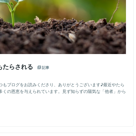
もたらされる
記事
つもブログをお読みくださり、ありがとうございます♪最近やたら
多くの恩恵を与えられています。見ず知らずの陽気な「他者」から