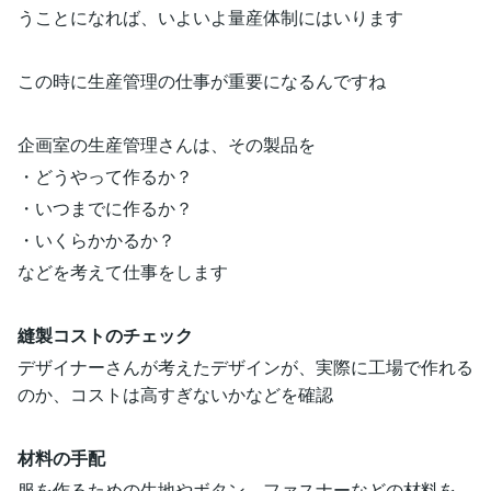
うことになれば、いよいよ量産体制にはいります
この時に生産管理の仕事が重要になるんですね
企画室の生産管理さんは、その製品を
・どうやって作るか？
・いつまでに作るか？
・いくらかかるか？
などを考えて仕事をします
縫製コストのチェック
デザイナーさんが考えたデザインが、実際に工場で作れる
のか、コストは高すぎないかなどを確認
材料の手配
服を作るための生地やボタン、ファスナーなどの材料を、