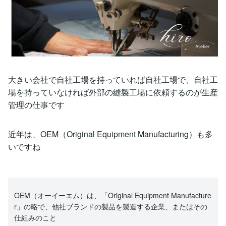
大きい会社で自社工場を持っていれば自社工場で、自社工
場を持っていなければ外部の縫製工場に依頼するのが生産
管理の仕事です
近年は、OEM（Original Equipment Manufacturing）も多
いですね
OEM（オーイーエム）は、「Original Equipment Manufacture
r」の略で、他社ブランドの製品を製造する企業、またはその
仕組みのこと