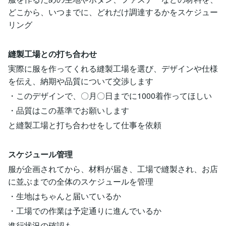
どこから、いつまでに、どれだけ調達するかをスケジュー
リング
縫製工場との打ち合わせ
実際に服を作ってくれる縫製工場を選び、デザインや仕様
を伝え、納期や品質について交渉します
・このデザインで、〇月〇日までに1000着作ってほしい
・品質はこの基準でお願いします
と縫製工場と打ち合わせをして仕事を依頼
スケジュール管理
服が企画されてから、材料が届き、工場で縫製され、お店
に並ぶまでの全体のスケジュールを管理
・生地はちゃんと届いているか
・工場での作業は予定通りに進んでいるか
進行状況の確認も