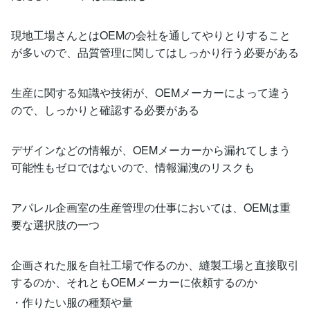
現地工場さんとはOEMの会社を通してやりとりすること
が多いので、品質管理に関してはしっかり行う必要がある
生産に関する知識や技術が、OEMメーカーによって違う
ので、しっかりと確認する必要がある
デザインなどの情報が、OEMメーカーから漏れてしまう
可能性もゼロではないので、情報漏洩のリスクも
アパレル企画室の生産管理の仕事においては、OEMは重
要な選択肢の一つ
企画された服を自社工場で作るのか、縫製工場と直接取引
するのか、それともOEMメーカーに依頼するのか
・作りたい服の種類や量