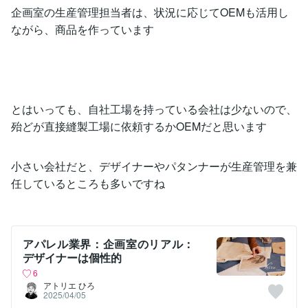
企画室の生産管理担当者は、状況に応じてOEMも活用し
ながら、商品を作っています
とはいっても、自社工場を持っている会社は少ないので、
殆どが直接縫製工場に依頼するかOEMだと思います
小さい会社だと、デザイナーやパタンナーが生産管理を兼
任しているところも多いですね
アパレル業界：企画室のリアル：
デザイナーは個性的
6
アトリエ ひろ
2025/04/05