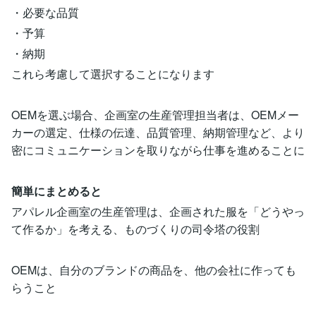
・必要な品質
・予算
・納期
これら考慮して選択することになります
OEMを選ぶ場合、企画室の生産管理担当者は、OEMメー
カーの選定、仕様の伝達、品質管理、納期管理など、より
密にコミュニケーションを取りながら仕事を進めることに
簡単にまとめると
アパレル企画室の生産管理は、企画された服を「どうやっ
て作るか」を考える、ものづくりの司令塔の役割
OEMは、自分のブランドの商品を、他の会社に作っても
らうこと