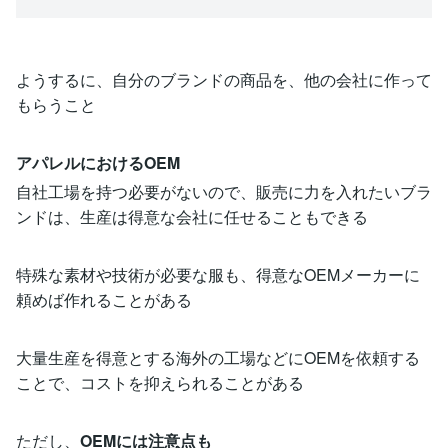
ようするに、自分のブランドの商品を、他の会社に作って
もらうこと
アパレルにおけるOEM
自社工場を持つ必要がないので、販売に力を入れたいブラ
ンドは、生産は得意な会社に任せることもできる
特殊な素材や技術が必要な服も、得意なOEMメーカーに
頼めば作れることがある
大量生産を得意とする海外の工場などにOEMを依頼する
ことで、コストを抑えられることがある
ただし、
OEMには注意点も