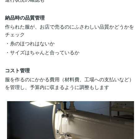
納品時の品質管理
作られた服が、お店で売るのにふさわしい品質かどうかを
チェック
・糸のほつれはないか
・サイズはちゃんと合っているか
コスト管理
服を作るのにかかる費用（材料費、工場への支払いなど）
を管理し、予算内に収まるように調整もします