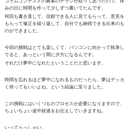
コラムコンテストの募集のチラシが貼ってあったので、休
みの日に時間を作って少しずつ書いてたんです。
何回も書き直して、信頼できる人に見てもらって、意見を
もらって修正を繰り返して、自分でも納得できる出来のも
のができました。
今回の挑戦はとても楽しくて、パソコンに向かって執筆し
てると、あっという間に夕方になるんです。
それだけ夢中になれたということだと思います。
時間を忘れるほど夢中になれるものだったら、夢はデッカ
く持ってもいいよね、という結論に至りました。
この挑戦にはいくつものプロセスが必要になりますので、
ちょいちょい途中経過をお伝えしていきますね。
いってらっしゃい。