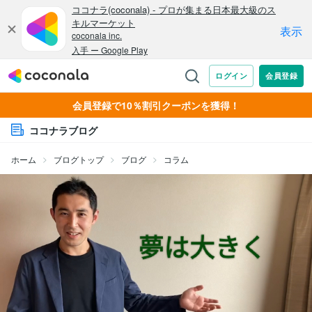
会員登録で10％割引クーポンを獲得！
ココナラブログ
ホーム
ブログトップ
ブログ
コラム