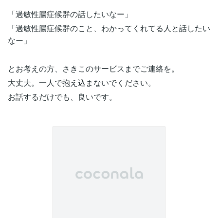
「過敏性腸症候群の話したいなー」
「過敏性腸症候群のこと、わかってくれてる人と話したい
なー」
とお考えの方、さきこのサービスまでご連絡を。
大丈夫。一人で抱え込まないでください。
お話するだけでも、良いです。