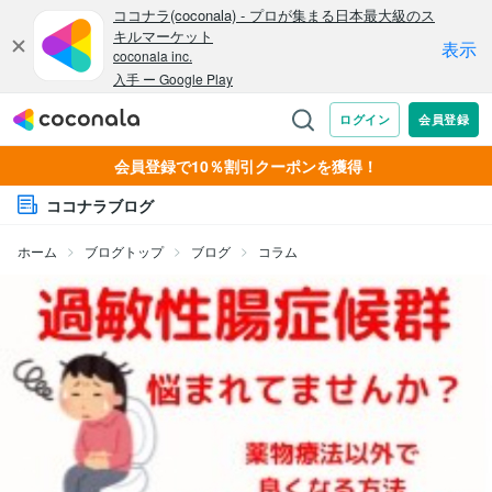
会員登録で10％割引クーポンを獲得！
ココナラブログ
ホーム
ブログトップ
ブログ
コラム