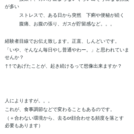
が多い
ストレスで、ある日から突然 下痢や便秘が続く
腹痛、お腹の張り、ガスが貯留感など。。。
経験者目線でお伝え致します。正直、しんどいです。
「いや、そんなん毎日やし普通やわー。」と思われていま
せんか？
↑↑であげたことが、起き続けるって想像出来ますか？
人によりますが。。。
これが、食事調節などで変わることもあるのです。
（＋合わない環境から、去るor顔合わせる頻度を落とす
必要もあります）