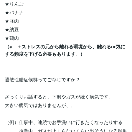
★りんご
★バナナ
★豚肉
★納豆
★鶏肉
（※ ＋ストレスの元から離れる環境から、離れるor気に
する頻度を下げる必要もあります。）
過敏性腸症候群ってご存じですか？
ざっくりお話すると、下痢やガスが続く病気です。
大きい病気ではありませんが、、
（例）仕事中、連続でお手洗いに行きたくなったりする
授業中、ガスが止まらないくらい出そうになる頻度