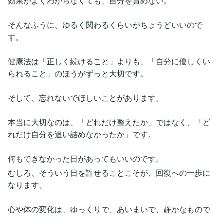
効果がよくわからなくても、自分を責めない。
そんなふうに、ゆるく関わるくらいがちょうどいいので
す。
健康法は「正しく続けること」よりも、「自分に優しくい
られること」のほうがずっと大切です。
そして、忘れないでほしいことがあります。
本当に大切なのは、「どれだけ整えたか」ではなく、「ど
れだけ自分を追い詰めなかったか」です。
何もできなかった日があってもいいのです。
むしろ、そういう日を許せることこそが、回復への一歩に
なります。
心や体の変化は、ゆっくりで、あいまいで、静かなもので