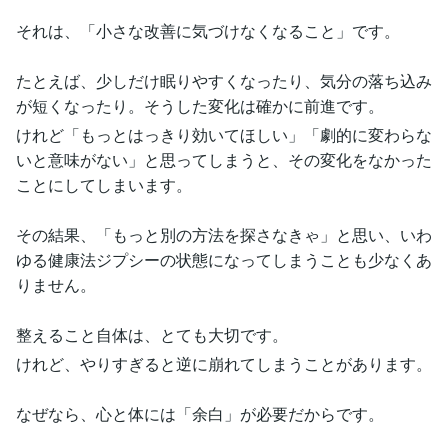
それは、「小さな改善に気づけなくなること」です。
たとえば、少しだけ眠りやすくなったり、気分の落ち込み
が短くなったり。そうした変化は確かに前進です。
けれど「もっとはっきり効いてほしい」「劇的に変わらな
いと意味がない」と思ってしまうと、その変化をなかった
ことにしてしまいます。
その結果、「もっと別の方法を探さなきゃ」と思い、いわ
ゆる健康法ジプシーの状態になってしまうことも少なくあ
りません。
整えること自体は、とても大切です。
けれど、やりすぎると逆に崩れてしまうことがあります。
なぜなら、心と体には「余白」が必要だからです。