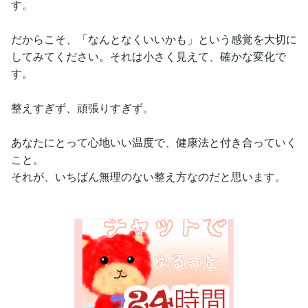
す。
だからこそ、「なんとなくいいかも」という感覚を大切に
してみてください。それは小さく見えて、確かな変化で
す。
整えすぎず、頑張りすぎず。
あなたにとって心地いい温度で、健康法と付き合っていく
こと。
それが、いちばん無理のない整え方なのだと思います。