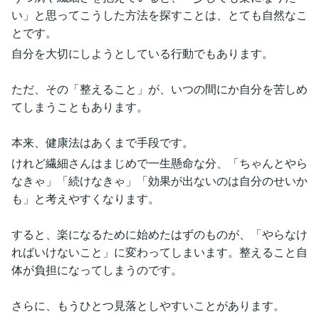
い」と思ってこうした方法を探すことは、とても自然なこ
とです。
自分を大切にしようとしている行動でもあります。
ただ、その「整えること」が、いつの間にか自分を苦しめ
てしまうこともあります。
本来、健康法はあくまで手段です。
けれど繊細さんはまじめで一生懸命な分、「ちゃんとやら
なきゃ」「続けなきゃ」「効果が出ないのは自分のせいか
も」と考えやすくなります。
すると、楽になるために始めたはずのものが、「やらなけ
ればいけないこと」に変わってしまいます。整えること自
体が負担になってしまうのです。
さらに、もうひとつ見落としやすいことがあります。