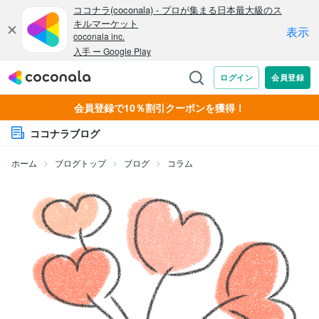
会員登録で10％割引クーポンを獲得！
ココナラブログ
ホーム
ブログトップ
ブログ
コラム