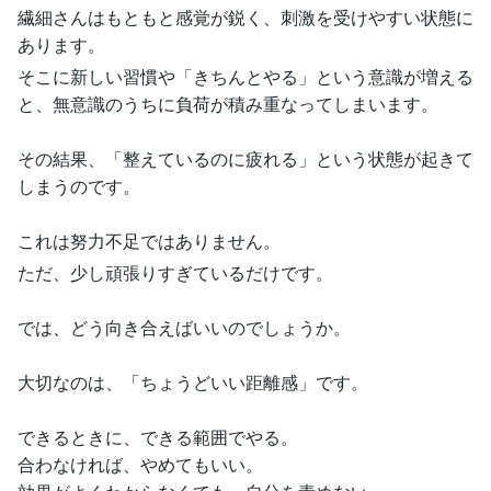
繊細さんはもともと感覚が鋭く、刺激を受けやすい状態に
あります。
そこに新しい習慣や「きちんとやる」という意識が増える
と、無意識のうちに負荷が積み重なってしまいます。
その結果、「整えているのに疲れる」という状態が起きて
しまうのです。
これは努力不足ではありません。
ただ、少し頑張りすぎているだけです。
では、どう向き合えばいいのでしょうか。
大切なのは、「ちょうどいい距離感」です。
できるときに、できる範囲でやる。
合わなければ、やめてもいい。