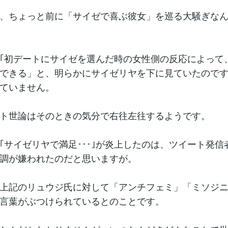
、ちょっと前に「サイゼで喜ぶ彼女」を巡る大騒ぎな
｢初デートにサイゼを選んだ時の女性側の反応によって
できる」と、明らかにサイゼリヤを下に見ていたので
ていません。
ト世論はそのときの気分で右往左往するようです。
｢サイゼリヤで満足･･･｣が炎上したのは、ツイート発信
調が嫌われたのだと思いますが。
上記のリュウジ氏に対して「アンチフェミ」「ミソジ
言葉がぶつけられているとのことです。