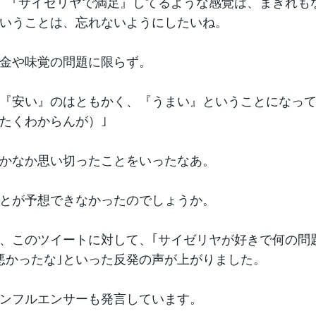
、『サイゼリヤで満足』してるような感覚は、まぎれも
いうことは、忘れないようにしたいね。
金や味覚の問題に限らず。
『安い』のはともかく、『うまい』ということになっ
たくわからんが）｣
かなか思い切ったことをいったなあ。
とが予想できなかったのでしょうか。
、このツイートに対して、｢サイゼリヤが好きで何の問
悪かったな｣といった反発の声が上がりました。
ンフルエンサーも発言しています。