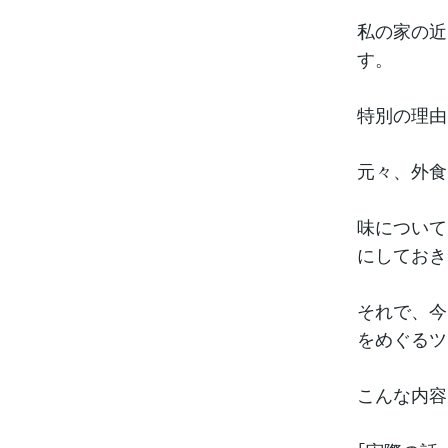
私の家の近
す。
特別の理由
元々、外食
味について
にしておき
それで、今
をめぐるツ
こんな内容