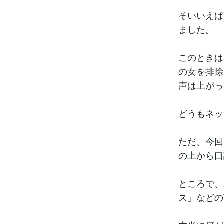
そいいえば
ました。
このときは
の女を排除
声は上がっ
どうもネッ
ただ、今回
の上から口
ところで、
ス」などの