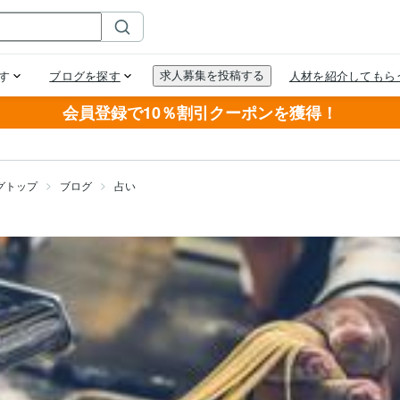
会員登録で10％割引クーポンを獲得！
グトップ
ブログ
占い