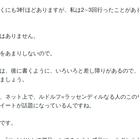
くにも3軒ほどありますが、私は2∼3回行ったことがあ
はありません。
をあまりしないので。
は、後に書くように、いろいろと差し障りがあるので
ましょう。
、ネット上で、ルドルフ=ラッセンディルなる人のこの
イートが話題になっているんですね。
です。