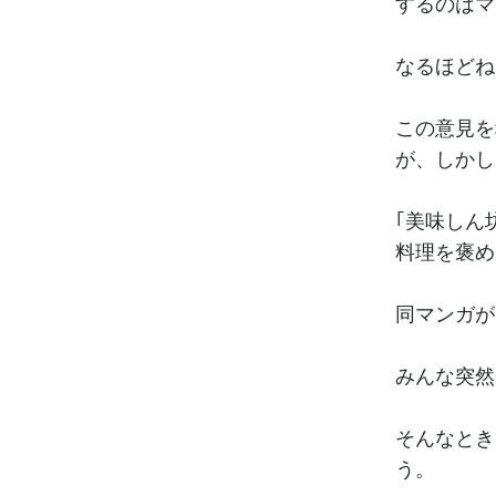
するのはマ
なるほどね
この意見を
が、しかし
｢美味しん
料理を褒め
同マンガが
みんな突然
そんなとき
う。