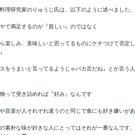
料理研究家のりゅうじ氏は、以下のように述べました
ヤで満足するのが『貧しい』のではなく
ら楽しみ、美味しいと思ってるものにケチつけて否定
』
スをうまいと言ってるようじゃバカ舌だね』とか言う
物って突き詰めれば『好み』なんです
や音楽が人それぞれ違うのと同じで食にも好き嫌いが
の素朴な味が好きな人にとってはそれが一番なんです