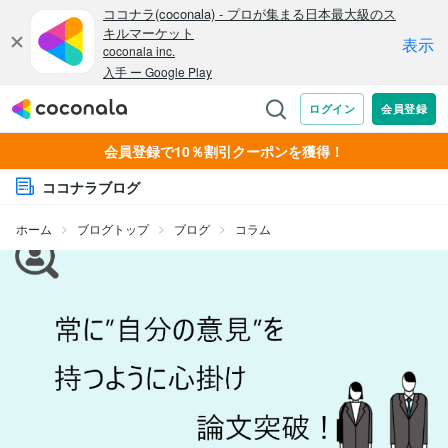
会員登録で10％割引クーポンを獲得！
ココナラブログ
ホーム
ブログトップ
ブログ
コラム