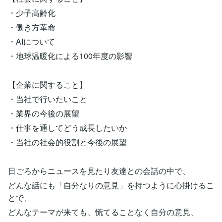
・少子高齢化
・働き方革命
・AIについて
・地球温暖化による100年度の影響
【企業に関すること】
・当社で行いたいこと
・業界の今後の展望
・仕事を通してどう成長したいか
・当社の社会的役割と今後の展望
日ごろからニュースを見たり友達との会話の中で、
どんな話にも「自分なりの意見」を持つように心掛けるこ
とで、
どんなテーマが来ても、慌てることなく自分の意見、