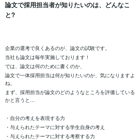
論文で採用担当者が知りたいのは、どんなこ
と?
企業の選考で良くあるのが、論文の試験です。
当社も論文は毎年実施しております！
では、論文は何のために書くのか、
論文で一体採用担当は何が知りたいのか、気になりますよ
ね。
まず、採用担当が論文のどのようなところを評価している
かと言うと…
・自分の考えを表現する力
・与えられたテーマに対する学生自身の考え
・与えられたテーマに対する考察する力