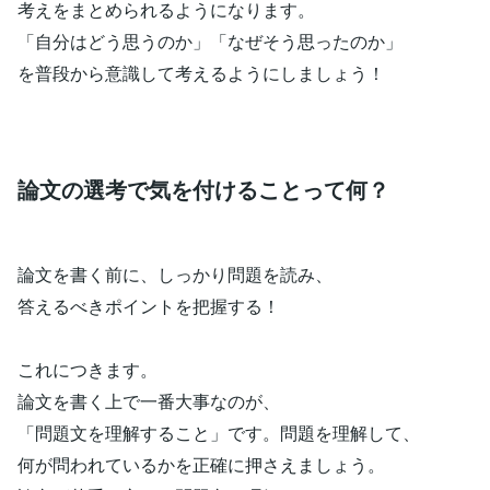
考えをまとめられるようになります。
「自分はどう思うのか」「なぜそう思ったのか」
を普段から意識して考えるようにしましょう！
論文の選考で気を付けることって何？
論文を書く前に、しっかり問題を読み、
答えるべきポイントを把握する！
これにつきます。
論文を書く上で一番大事なのが、
「問題文を理解すること」です。問題を理解して、
何が問われているかを正確に押さえましょう。