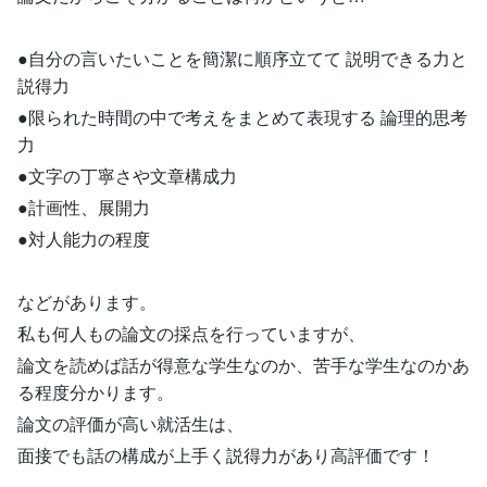
●自分の言いたいことを簡潔に順序立てて 説明できる力と
説得力
●限られた時間の中で考えをまとめて表現する 論理的思考
力
●文字の丁寧さや文章構成力
●計画性、展開力
●対人能力の程度
などがあります。
私も何人もの論文の採点を行っていますが、
論文を読めば話が得意な学生なのか、苦手な学生なのかあ
る程度分かります。
論文の評価が高い就活生は、
面接でも話の構成が上手く説得力があり高評価です！