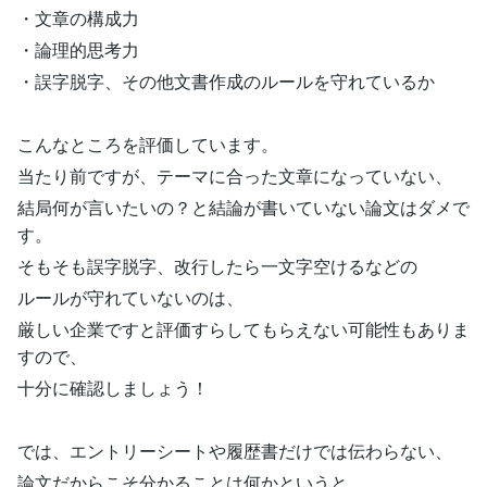
・文章の構成力
・論理的思考力
・誤字脱字、その他文書作成のルールを守れているか
こんなところを評価しています。
当たり前ですが、テーマに合った文章になっていない、
結局何が言いたいの？と結論が書いていない論文はダメで
す。
そもそも誤字脱字、改行したら一文字空けるなどの
ルールが守れていないのは、
厳しい企業ですと評価すらしてもらえない可能性もありま
すので、
十分に確認しましょう！
では、エントリーシートや履歴書だけでは伝わらない、
論文だからこそ分かることは何かというと…