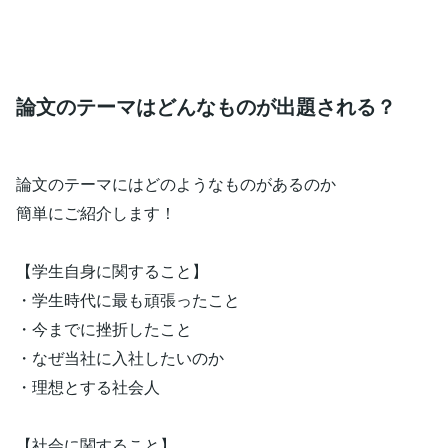
論文のテーマはどんなものが出題される？
論文のテーマにはどのようなものがあるのか
簡単にご紹介します！
【学生自身に関すること】
・学生時代に最も頑張ったこと
・今までに挫折したこと
・なぜ当社に入社したいのか
・理想とする社会人
【社会に関すること】