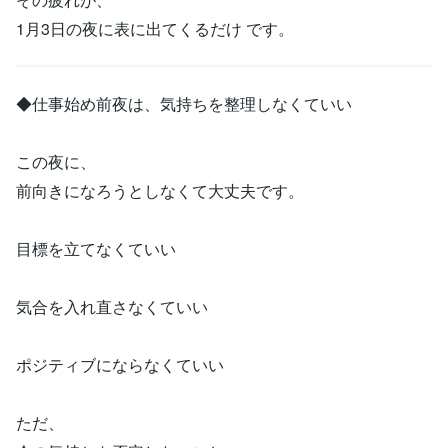
1月3日の夜に表に出てくるだけ です。
◆仕事始め前夜は、気持ちを整理しなくていい
この夜に、
前向きになろうとしなくて大丈夫です。
目標を立てなくていい
気合を入れ直さなくていい
ポジティブにならなくていい
ただ、