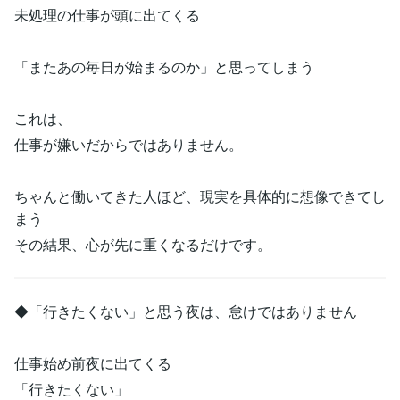
未処理の仕事が頭に出てくる
「またあの毎日が始まるのか」と思ってしまう
これは、
仕事が嫌いだからではありません。
ちゃんと働いてきた人ほど、現実を具体的に想像できてし
まう
その結果、心が先に重くなるだけです。
◆「行きたくない」と思う夜は、怠けではありません
仕事始め前夜に出てくる
「行きたくない」