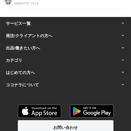
2026/07/27 13:14