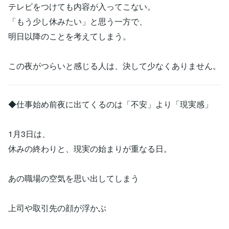
テレビをつけても内容が入ってこない。
「もう少し休みたい」と思う一方で、
明日以降のことを考えてしまう。
この夜がつらいと感じる人は、決して少なくありません。
◆仕事始め前夜に出てくるのは「不安」より「現実感」
1月3日は、
休みの終わりと、現実の始まりが重なる日。
あの職場の空気を思い出してしまう
上司や取引先の顔が浮かぶ