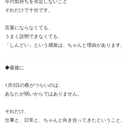
今の気持ちを否定しないこと
それだけで十分です。
言葉にならなくても、
うまく説明できなくても、
「しんどい」という感覚は、ちゃんと理由があります。
◆最後に
1月3日の夜がつらいのは、
あなたが弱いからではありません。
それだけ、
仕事と、日常と、ちゃんと向き合ってきたということ。