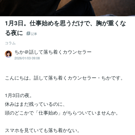
1月3日。仕事始めを思うだけで、胸が重くな
る夜に
記事
コラム
ちか＠話して落ち着くカウンセラー
2026/01/03 09:08
こんにちは。話して落ち着くカウンセラー・ちかです。
1月3日の夜。
休みはまだ残っているのに、
頭のどこかで「仕事始め」がちらついていませんか。
スマホを見ていても落ち着かない。