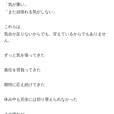
「気が重い」
「また頑張れる気がしない」
これらは、
気合が足りないからでも、甘えているからでもありませ
ん。
ずっと気を張ってきた
責任を背負ってきた
期待に応え続けてきた
休み中も完全には切り替えられなかった
その疲れが、