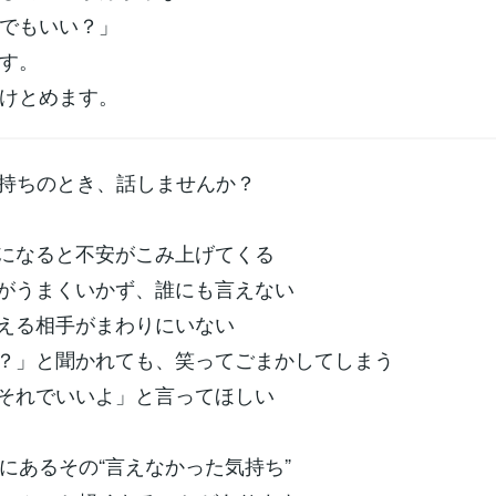
でもいい？」
す。
けとめます。
気持ちのとき、話しませんか？
になると不安がこみ上げてくる
がうまくいかず、誰にも言えない
える相手がまわりにいない
？」と聞かれても、笑ってごまかしてしまう
それでいいよ」と言ってほしい
にあるその“言えなかった気持ち”