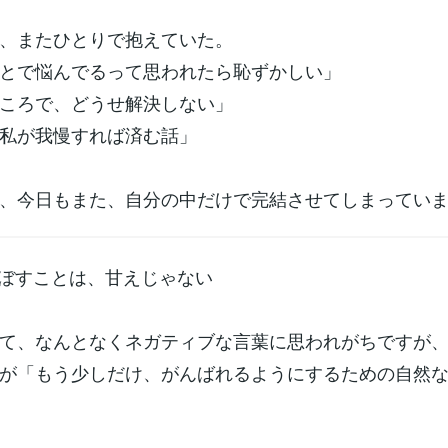
、またひとりで抱えていた。
とで悩んでるって思われたら恥ずかしい」
ころで、どうせ解決しない」
私が我慢すれば済む話」
、今日もまた、自分の中だけで完結させてしまってい
こぼすことは、甘えじゃない
て、なんとなくネガティブな言葉に思われがちですが
が「もう少しだけ、がんばれるようにするための自然