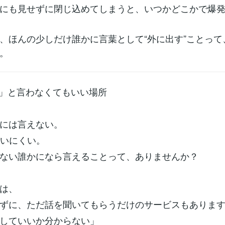
にも見せずに閉じ込めてしまうと、いつかどこかで爆
、ほんの少しだけ誰かに言葉として“外に出す”ことって
。
夫」と言わなくてもいい場所
には言えない。
言いにくい。
ない誰かになら言えることって、ありませんか？
は、
ずに、ただ話を聞いてもらうだけのサービスもありま
していいか分からない」