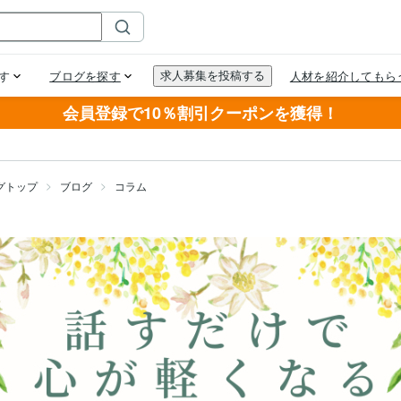
会員登録で10％割引クーポンを獲得！
グトップ
ブログ
コラム