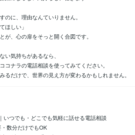
すのに、理由なんていりません。
てほしい」
とが、心の扉をそっと開く合図です。
ない気持ちがあるなら、
ココナラの電話相談を使ってみてください。
みるだけで、世界の見え方が変わるかもしれません。
OK｜いつでも・どこでも気軽に話せる電話相談
不要・数分だけでもOK