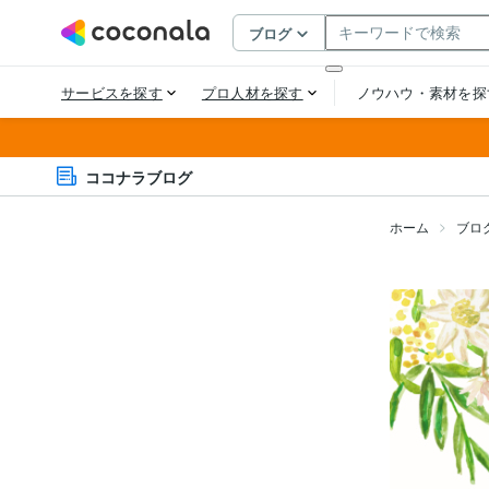
ココナラブログ
ホーム
ブロ