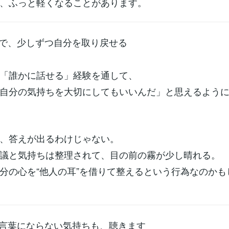
、ふっと軽くなることがあります。
とで、少しずつ自分を取り戻せる
「誰かに話せる」経験を通して、
自分の気持ちを大切にしてもいいんだ」と思えるよう
、答えが出るわけじゃない。
議と気持ちは整理されて、目の前の霧が少し晴れる。
分の心を“他人の耳”を借りて整えるという行為なのかも
：言葉にならない気持ちも、聴きます