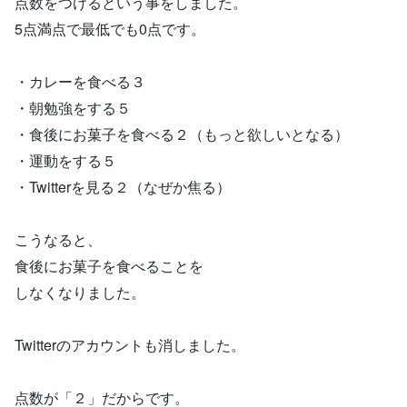
点数をつけるという事をしました。
5点満点で最低でも0点です。
・カレーを食べる３
・朝勉強をする５
・食後にお菓子を食べる２（もっと欲しいとなる）
・運動をする５
・Twitterを見る２（なぜか焦る）
こうなると、
食後にお菓子を食べることを
しなくなりました。
Twitterのアカウントも消しました。
点数が「２」だからです。