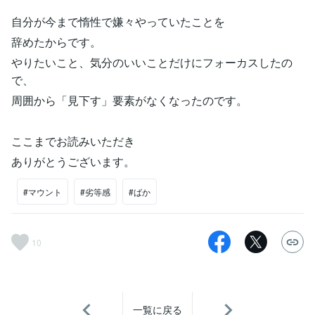
自分が今まで惰性で嫌々やっていたことを
辞めたからです。
やりたいこと、気分のいいことだけにフォーカスしたの
で、
周囲から「見下す」要素がなくなったのです。
ここまでお読みいただき
ありがとうございます。
#マウント
#劣等感
#ばか
10
一覧に戻る