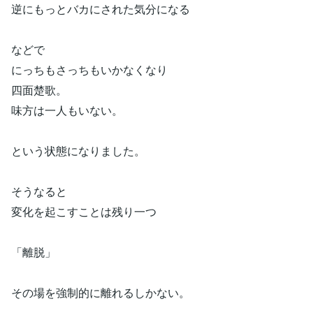
逆にもっとバカにされた気分になる
などで
にっちもさっちもいかなくなり
四面楚歌。
味方は一人もいない。
という状態になりました。
そうなると
変化を起こすことは残り一つ
「離脱」
その場を強制的に離れるしかない。