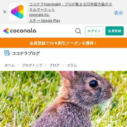
会員登録で10％割引クーポンを獲得！
ココナラブログ
ホーム
ブログトップ
ブログ
コラム