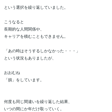
という選択を繰り返していました。
こうなると
長期的な人間関係や、
キャリアを積むこともできません。
「あの時はそうするしかなかった・・・」
という状況もありましたが、
おおむね
「損」をしています。
何度も同じ間違いを繰り返した結果、
いつの間にか年だけ取っていく。