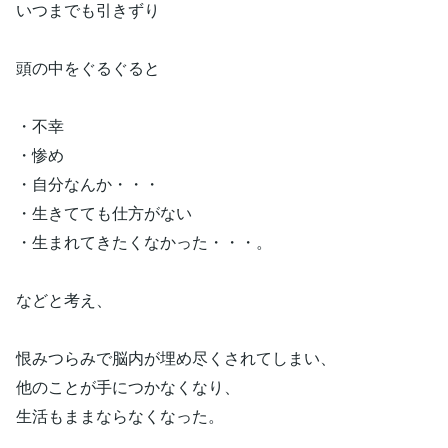
いつまでも引きずり
頭の中をぐるぐると
・不幸
・惨め
・自分なんか・・・
・生きてても仕方がない
・生まれてきたくなかった・・・。
などと考え、
恨みつらみで脳内が埋め尽くされてしまい、
他のことが手につかなくなり、
生活もままならなくなった。