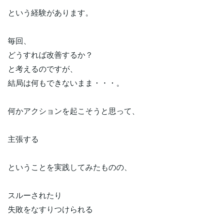
という経験があります。
毎回、
どうすれば改善するか？
と考えるのですが、
結局は何もできないまま・・・。
何かアクションを起こそうと思って、
主張する
ということを実践してみたものの、
スルーされたり
失敗をなすりつけられる