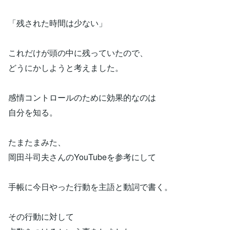
「残された時間は少ない」
これだけが頭の中に残っていたので、
どうにかしようと考えました。
感情コントロールのために効果的なのは
自分を知る。
たまたまみた、
岡田斗司夫さんのYouTubeを参考にして
手帳に今日やった行動を主語と動詞で書く。
その行動に対して