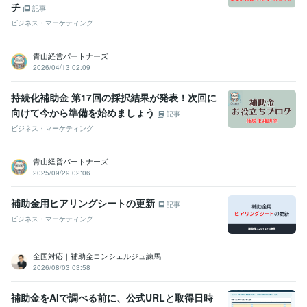
チ
記事
ビジネス・マーケティング
青山経営パートナーズ
2026/04/13 02:09
持続化補助金 第17回の採択結果が発表！次回に
向けて今から準備を始めましょう
記事
ビジネス・マーケティング
青山経営パートナーズ
2025/09/29 02:06
補助金用ヒアリングシートの更新
記事
ビジネス・マーケティング
全国対応｜補助金コンシェルジュ練馬
2026/08/03 03:58
補助金をAIで調べる前に、公式URLと取得日時